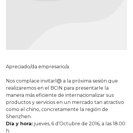
Apreciado/da empresario/a.
Nos complace invitarl@ a la próxima sesión que
realizaremos en el BCIN para presentarle la
manera más eficiente de internacionalizar sus
productos y servicios en un mercado tan atractivo
como el chino, concretamente la región de
Shenzhen.
Día y hora:
jueves, 6 d’Octubre de 2016, a las 18.00
h.