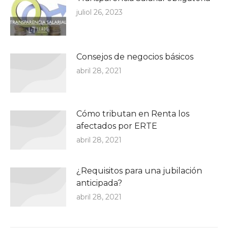
juliol 26, 2023
Consejos de negocios básicos
abril 28, 2021
Cómo tributan en Renta los
afectados por ERTE
abril 28, 2021
¿Requisitos para una jubilación
anticipada?
abril 28, 2021