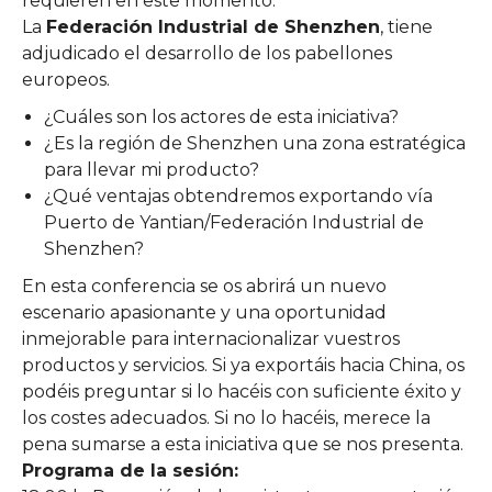
requieren en este momento.
La
Federación Industrial de Shenzhen
, tiene
adjudicado el desarrollo de los pabellones
europeos.
¿Cuáles son los actores de esta iniciativa?
¿Es la región de Shenzhen una zona estratégica
para llevar mi producto?
¿Qué ventajas obtendremos exportando vía
Puerto de Yantian/Federación Industrial de
Shenzhen?
En esta conferencia se os abrirá un nuevo
escenario apasionante y una oportunidad
inmejorable para internacionalizar vuestros
productos y servicios. Si ya exportáis hacia China, os
podéis preguntar si lo hacéis con suficiente éxito y
los costes adecuados. Si no lo hacéis, merece la
pena sumarse a esta iniciativa que se nos presenta.
Programa de la sesión: