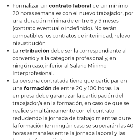
Formalizar un
contrato laboral
de un mínimo
20 horas semanales con el nuevo trabajador, por
una duración mínima de entre 6 y 9 meses
(contrato eventual o indefinido). No serán
compatibles los contratos de interinidad, relevo
ni sustitución.
La
retribución
debe ser la correspondiente al
convenio y a la categoría profesional y, en
ningún caso, inferior al Salario Mínimo
Interprofesional.
La persona contratada tiene que participar en
una
formación
de entre 20 y 100 horas. La
empresa debe garantizar la participación del
trabajador/a en la formación, en caso de que se
realice simultáneamente con el contrato,
reduciendo la jornada de trabajo mientras dure
la formación (en ningún caso se superarán las 40
horas semanales entre la jornada laboral y las