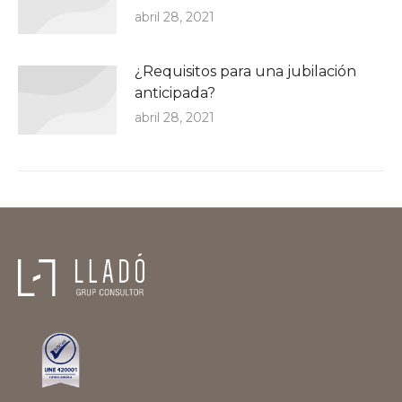
abril 28, 2021
¿Requisitos para una jubilación
anticipada?
abril 28, 2021