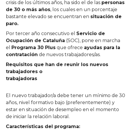
crisis de los últimos años, ha sido el de las
personas
de 30 o más años
, los cuales en un porcentaje
bastante elevado se encuentran en
situación de
paro.
Por tercer año consecutivo el
Servicio de
Ocupación de Cataluña
(SOC), pone en marcha
el
Programa 30 Plus
que ofrece
ayudas para la
contratación
de nuevos trabajadores/as.
Requisitos que han de reunir los nuevos
trabajadores o
trabajadoras
El nuevo trabajador/a debe tener un mínimo de 30
años, nivel formativo bajo (preferentemente) y
estar en situación de desempleo en el momento
de iniciar la relación laboral.
Características del programa: