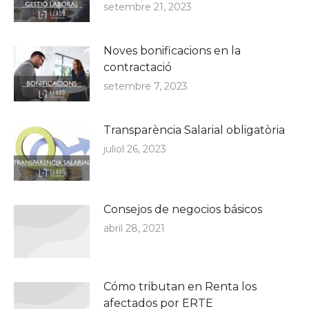
setembre 21, 2023
Noves bonificacions en la
contractació
setembre 7, 2023
Transparència Salarial obligatòria
juliol 26, 2023
Consejos de negocios básicos
abril 28, 2021
Cómo tributan en Renta los
afectados por ERTE