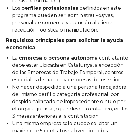
horas de formación).
Los
perfiles profesionales
definidos en este
programa pueden ser: administrativos/vas,
personal de comercio y atención al cliente,
recepción, logística o manipulación.
Requisitos principales para solicitar la ayuda
económica:
La
empresa o persona autónoma
contratante
debe estar ubicada en Catalunya, a excepción
de las Empresas de Trabajo Temporal, centros
especiales de trabajo y empresas de inserción.
No haber despedido a una persona trabajadora
del mismo perfil o categoría profesional, por
despido calificado de improcedente o nulo por
el órgano judicial, o por despido colectivo, en los
3 meses anteriores a la contratación.
Una misma empresa solo puede solicitar un
máximo de 5 contratos subvencionados.