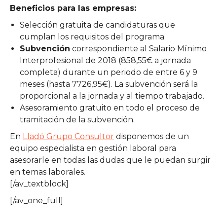
Beneficios para las empresas:
Selección gratuita de candidaturas que
cumplan los requisitos del programa.
Subvención
correspondiente al Salario Mínimo
Interprofesional de 2018 (858,55€ a jornada
completa) durante un periodo de entre 6 y 9
meses (hasta 7726,95€). La subvención será la
proporcional a la jornada y al tiempo trabajado.
Asesoramiento gratuito en todo el proceso de
tramitación de la subvención.
En
Lladó Grupo Consultor
disponemos de un
equipo especialista en gestión laboral para
asesorarle en todas las dudas que le puedan surgir
en temas laborales.
[/av_textblock]
[/av_one_full]