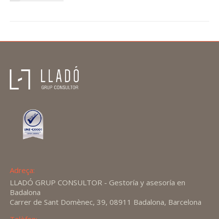
Adreça:
LLADÓ GRUP CONSULTOR - Gestoría y asesoría en
Badalona
Carrer de Sant Domènec, 39, 08911 Badalona, Barcelona