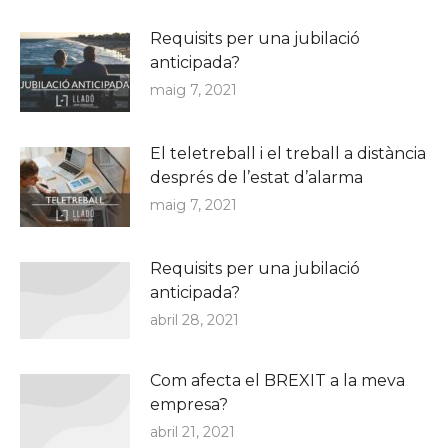
Requisits per una jubilació
anticipada?
maig 7, 2021
El teletreball i el treball a distància
després de l’estat d’alarma
maig 7, 2021
Requisits per una jubilació
anticipada?
abril 28, 2021
Com afecta el BREXIT a la meva
empresa?
abril 21, 2021