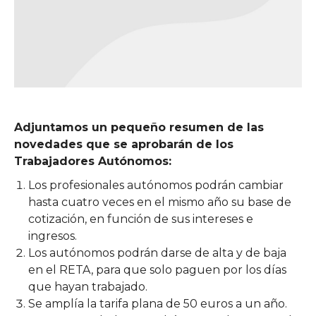
Adjuntamos un pequeño resumen de las
novedades que se aprobarán de los
Trabajadores Autónomos:
Los profesionales autónomos podrán cambiar
hasta cuatro veces en el mismo año su base de
cotización, en función de sus intereses e
ingresos.
Los autónomos podrán darse de alta y de baja
en el RETA, para que solo paguen por los días
que hayan trabajado.
Se amplía la tarifa plana de 50 euros a un año.