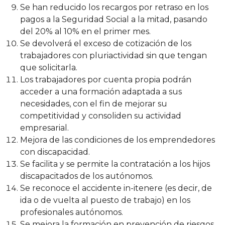
Se han reducido los recargos por retraso en los
pagos a la Seguridad Social a la mitad, pasando
del 20% al 10% en el primer mes.
Se devolverá el exceso de cotización de los
trabajadores con pluriactividad sin que tengan
que solicitarla.
Los trabajadores por cuenta propia podrán
acceder a una formación adaptada a sus
necesidades, con el fin de mejorar su
competitividad y consoliden su actividad
empresarial.
Mejora de las condiciones de los emprendedores
con discapacidad.
Se facilita y se permite la contratación a los hijos
discapacitados de los autónomos.
Se reconoce el accidente in-itenere (es decir, de
ida o de vuelta al puesto de trabajo) en los
profesionales autónomos.
Se mejora la formación en prevención de riesgos