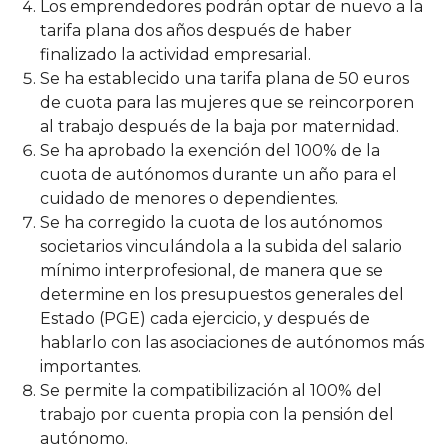
Los emprendedores podrán optar de nuevo a la
tarifa plana dos años después de haber
finalizado la actividad empresarial.
Se ha establecido una tarifa plana de 50 euros
de cuota para las mujeres que se reincorporen
al trabajo después de la baja por maternidad.
Se ha aprobado la exención del 100% de la
cuota de autónomos durante un año para el
cuidado de menores o dependientes.
Se ha corregido la cuota de los autónomos
societarios vinculándola a la subida del salario
mínimo interprofesional, de manera que se
determine en los presupuestos generales del
Estado (PGE) cada ejercicio, y después de
hablarlo con las asociaciones de autónomos más
importantes.
Se permite la compatibilización al 100% del
trabajo por cuenta propia con la pensión del
autónomo.