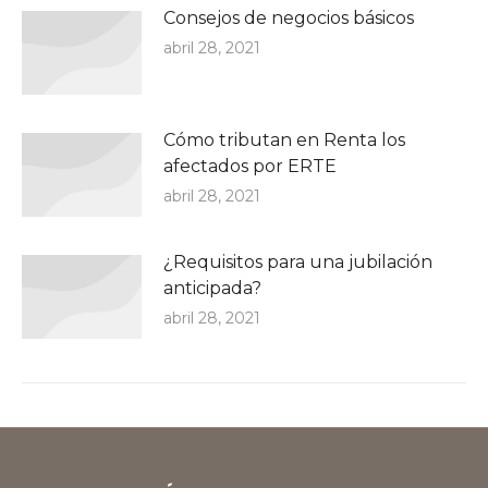
Consejos de negocios básicos
abril 28, 2021
Cómo tributan en Renta los
afectados por ERTE
abril 28, 2021
¿Requisitos para una jubilación
anticipada?
abril 28, 2021