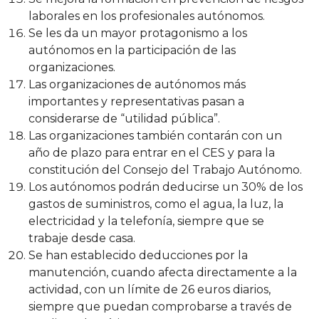
laborales en los profesionales autónomos.
Se les da un mayor protagonismo a los
autónomos en la participación de las
organizaciones.
Las organizaciones de autónomos más
importantes y representativas pasan a
considerarse de “utilidad pública”.
Las organizaciones también contarán con un
año de plazo para entrar en el CES y para la
constitución del Consejo del Trabajo Autónomo.
Los autónomos podrán deducirse un 30% de los
gastos de suministros, como el agua, la luz, la
electricidad y la telefonía, siempre que se
trabaje desde casa.
Se han establecido deducciones por la
manutención, cuando afecta directamente a la
actividad, con un límite de 26 euros diarios,
siempre que puedan comprobarse a través de