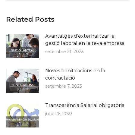
Related Posts
Avantatges d’externalitzar la
gestió laboral en la teva empresa
setembre 21, 2023
Noves bonificacions en la
contractació
setembre 7, 2023
Transparència Salarial obligatòria
juliol 26, 2023