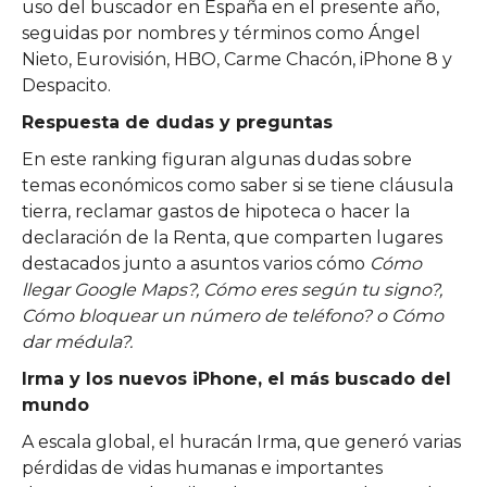
uso del buscador en España en el presente año,
seguidas por nombres y términos como Ángel
Nieto, Eurovisión, HBO, Carme Chacón, iPhone 8 y
Despacito.
Respuesta de dudas y preguntas
En este ranking figuran algunas dudas sobre
temas económicos como saber si se tiene cláusula
tierra, reclamar gastos de hipoteca o hacer la
declaración de la Renta, que comparten lugares
destacados junto a asuntos varios cómo
Cómo
llegar Google Maps?, Cómo eres según tu signo?,
Cómo bloquear un número de teléfono? o Cómo
dar médula?.
Irma y los nuevos iPhone, el más buscado del
mundo
A escala global, el huracán Irma, que generó varias
pérdidas de vidas humanas e importantes