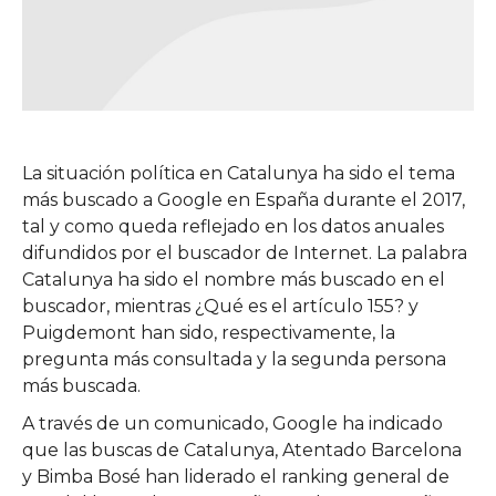
La situación política en Catalunya ha sido el tema
más buscado a Google en España durante el 2017,
tal y como queda reflejado en los datos anuales
difundidos por el buscador de Internet. La palabra
Catalunya ha sido el nombre más buscado en el
buscador, mientras ¿Qué es el artículo 155? y
Puigdemont han sido, respectivamente, la
pregunta más consultada y la segunda persona
más buscada.
A través de un comunicado, Google ha indicado
que las buscas de Catalunya, Atentado Barcelona
y Bimba Bosé han liderado el ranking general de