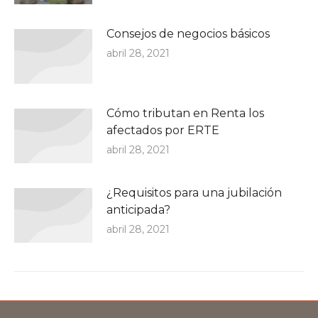
Consejos de negocios básicos
abril 28, 2021
Cómo tributan en Renta los
afectados por ERTE
abril 28, 2021
¿Requisitos para una jubilación
anticipada?
abril 28, 2021