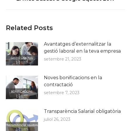
post:
Related Posts
Avantatges d’externalitzar la
gestió laboral en la teva empresa
setembre 21, 2023
Noves bonificacions en la
contractació
setembre 7, 2023
Transparència Salarial obligatòria
juliol 26, 2023