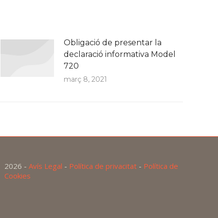
Obligació de presentar la
declaració informativa Model
720
març 8, 2021
2026 -
Avís Legal
-
Política de privacitat
-
Política de
Cookies