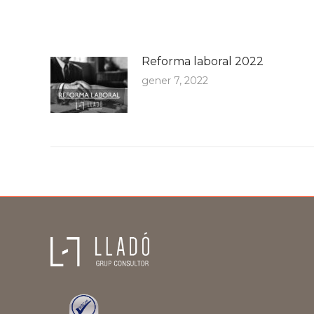
Reforma laboral 2022
gener 7, 2022