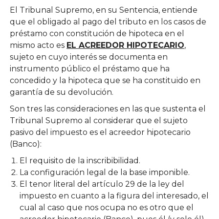
El Tribunal Supremo, en su Sentencia, entiende
que el obligado al pago del tributo en los casos de
préstamo con constitución de hipoteca en el
mismo acto es
EL ACREEDOR HIPOTECARIO
,
sujeto en cuyo interés se documenta en
instrumento público el préstamo que ha
concedido y la hipoteca que se ha constituido en
garantía de su devolución.
Son tres las consideraciones en las que sustenta el
Tribunal Supremo al considerar que el sujeto
pasivo del impuesto es el acreedor hipotecario
(Banco):
El requisito de la inscribibilidad.
La configuración legal de la base imponible.
El tenor literal del artículo 29 de la ley del
impuesto en cuanto a la figura del interesado, el
cual al caso que nos ocupa no es otro que el