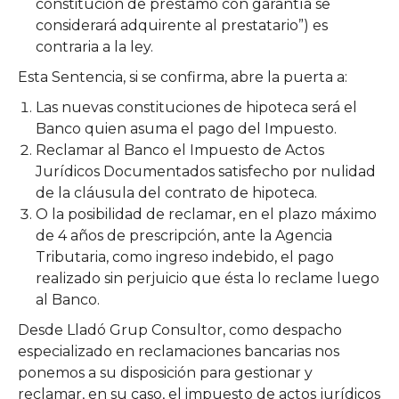
constitución de préstamo con garantía se
considerará adquirente al prestatario”) es
contraria a la ley.
Esta Sentencia, si se confirma, abre la puerta a:
Las nuevas constituciones de hipoteca será el
Banco quien asuma el pago del Impuesto.
Reclamar al Banco el Impuesto de Actos
Jurídicos Documentados satisfecho por nulidad
de la cláusula del contrato de hipoteca.
O la posibilidad de reclamar, en el plazo máximo
de 4 años de prescripción, ante la Agencia
Tributaria, como ingreso indebido, el pago
realizado sin perjuicio que ésta lo reclame luego
al Banco.
Desde Lladó Grup Consultor, como despacho
especializado en reclamaciones bancarias nos
ponemos a su disposición para gestionar y
reclamar, en su caso, el impuesto de actos jurídicos