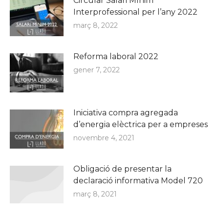
Circular Salari Mínim
Interprofessional per l’any 2022
març 8, 2022
Reforma laboral 2022
gener 7, 2022
Iniciativa compra agregada
d’energia elèctrica per a empreses
novembre 4, 2021
Obligació de presentar la
declaració informativa Model 720
març 8, 2021