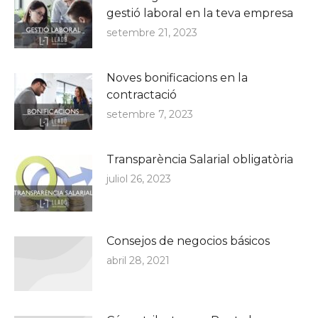
gestió laboral en la teva empresa
setembre 21, 2023
Noves bonificacions en la
contractació
setembre 7, 2023
Transparència Salarial obligatòria
juliol 26, 2023
Consejos de negocios básicos
abril 28, 2021