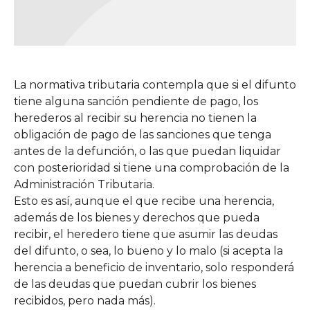
La normativa tributaria contempla que si el difunto
tiene alguna sanción pendiente de pago, los
herederos al recibir su herencia no tienen la
obligación de pago de las sanciones que tenga
antes de la defunción, o las que puedan liquidar
con posterioridad si tiene una comprobación de la
Administración Tributaria.
Esto es así, aunque el que recibe una herencia,
además de los bienes y derechos que pueda
recibir, el heredero tiene que asumir las deudas
del difunto, o sea, lo bueno y lo malo (si acepta la
herencia a beneficio de inventario, solo responderá
de las deudas que puedan cubrir los bienes
recibidos, pero nada más).