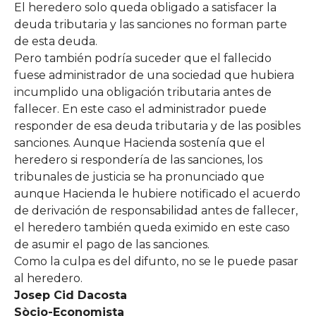
El heredero solo queda obligado a satisfacer la
deuda tributaria y las sanciones no forman parte
de esta deuda.
Pero también podría suceder que el fallecido
fuese administrador de una sociedad que hubiera
incumplido una obligación tributaria antes de
fallecer. En este caso el administrador puede
responder de esa deuda tributaria y de las posibles
sanciones. Aunque Hacienda sostenía que el
heredero si respondería de las sanciones, los
tribunales de justicia se ha pronunciado que
aunque Hacienda le hubiere notificado el acuerdo
de derivación de responsabilidad antes de fallecer,
el heredero también queda eximido en este caso
de asumir el pago de las sanciones.
Como la culpa es del difunto, no se le puede pasar
al heredero.
Josep Cid Dacosta
Sòcio-Economista