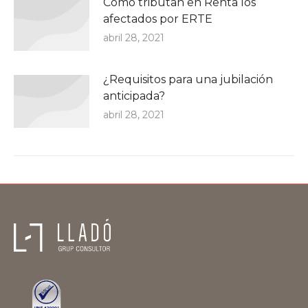
Cómo tributan en Renta los
afectados por ERTE
abril 28, 2021
¿Requisitos para una jubilación
anticipada?
abril 28, 2021