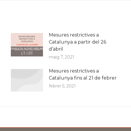
Mesures restrictives a
Catalunya a partir del 26
d’abril
maig 7, 2021
Mesures restrictives a
Catalunya fins al 21 de febrer
febrer 5, 2021