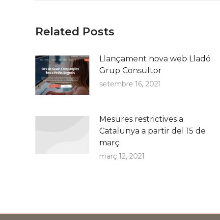
Related Posts
Llançament nova web Lladó
Grup Consultor
setembre 16, 2021
Mesures restrictives a
Catalunya a partir del 15 de
març
març 12, 2021