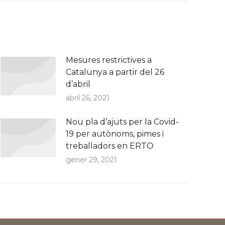
Mesures restrictives a
Catalunya a partir del 26
d’abril
abril 26, 2021
Nou pla d’ajuts per la Covid-
19 per autònoms, pimes i
treballadors en ERTO
gener 29, 2021