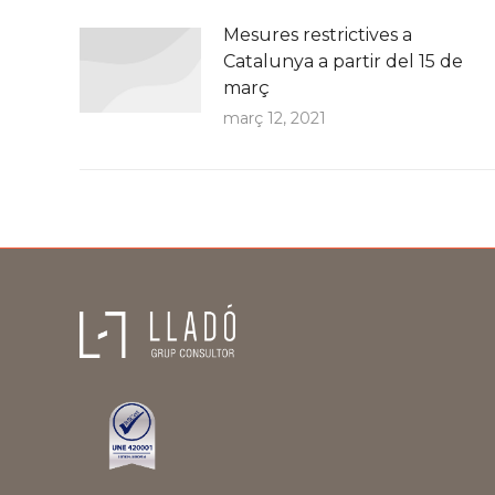
Mesures restrictives a
Catalunya a partir del 15 de
març
març 12, 2021