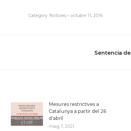
Category:
Notícies
octubre 11, 2016
Sentencia de
Next
post:
Mesures restrictives a
Catalunya a partir del 26
d’abril
maig 7, 2021