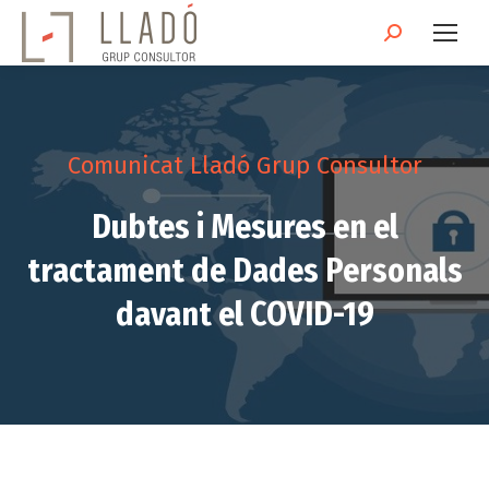
Search:
Comunicat Lladó Grup Consultor
Dubtes i Mesures en el
tractament de Dades Personals
davant el COVID-19