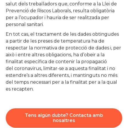
salut dels treballadors que, conforme a la Llei de
Prevenció de Riscos Laborals, resulta obligatòria
per a l’ocupador i hauria de ser realitzada per
personal sanitari.
En tot cas, el tractament de les dades obtingudes
a partir de les preses de temperatura ha de
respectar la normativa de protecció de dades i, per
això i entre altres obligacions, ha d’obeir a la
finalitat específica de contenir la propagació
del coronavirus, limitar-se a aquesta finalitat i no
estendre’s a altres diferents, i mantinguts no més
del temps necessari per a la finalitat per a la qual
es recapten.
Tens algún dubte? Contacta amb
nosaltres