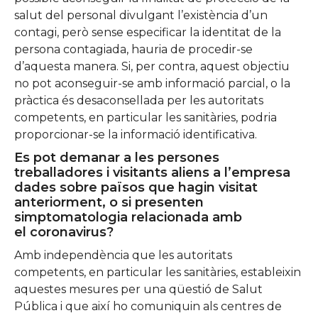
salut del personal divulgant l’existència d’un
contagi, però sense especificar la identitat de la
persona contagiada, hauria de procedir-se
d’aquesta manera. Si, per contra, aquest objectiu
no pot aconseguir-se amb informació parcial, o la
pràctica és desaconsellada per les autoritats
competents, en particular les sanitàries, podria
proporcionar-se la informació identificativa.
Es pot demanar a les persones
treballadores i visitants aliens a l’empresa
dades sobre països que hagin visitat
anteriorment, o si presenten
simptomatologia relacionada amb
el coronavirus?
Amb independència que les autoritats
competents, en particular les sanitàries, estableixin
aquestes mesures per una qüestió de Salut
Pública i que així ho comuniquin als centres de