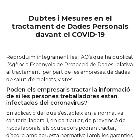
Dubtes i Mesures en el
tractament de Dades Personals
davant el COVID-19
Reproduïm íntegrament les FAQ’s que ha publicat
l’Agència Espanyola de Protecció de Dades relativa
al tractament, per part de les empreses, de dades
de salut d’empleats, visites…
Poden els empresaris tractar la informació
de si les persones treballadores estan
infectades del coronavirus?
En aplicació del que s’estableix en la normativa
sanitària, laboral i, en particular, de prevenció de
riscos laborals, els ocupadors podran tractar,
d’acord amb aquesta normativa i amb les garanties