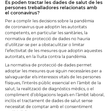
Es poden tractar les dades de salut de les
persones treballadores relacionats amb
el coronavirus?
Per a complir les decisions sobre la pandèmia
de coronavirus que adoptin les autoritats
competents, en particular les sanitàries, la
normativa de protecció de dades no hauria
d’utilitzar-se per a obstaculitzar o limitar
l’efectivitat de les mesures que adoptin aquestes
autoritats, en la lluita contra la pandèmia.
La normativa de protecció de dades permet
adoptar les mesures que siguin necessàries per a
salvaguardar els interessos vitals de les persones
físiques, l’interès públic essencial en l’àmbit de la
salut, la realització de diagnòstics mèdics, o el
compliment d’obligacions legals en l’àmbit laboral,
inclòs el tractament de dades de salut sense
necessitat de comptar amb el consentiment