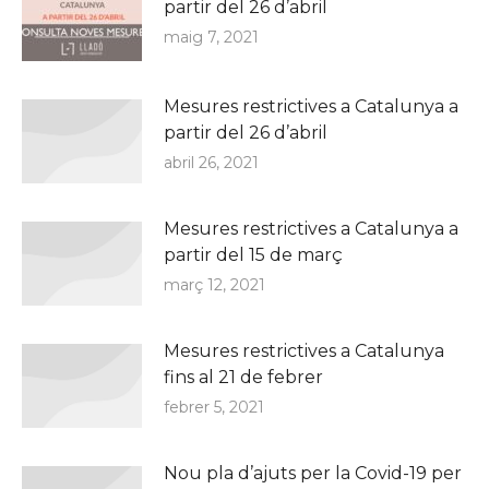
partir del 26 d’abril
maig 7, 2021
Mesures restrictives a Catalunya a
partir del 26 d’abril
abril 26, 2021
Mesures restrictives a Catalunya a
partir del 15 de març
març 12, 2021
Mesures restrictives a Catalunya
fins al 21 de febrer
febrer 5, 2021
Nou pla d’ajuts per la Covid-19 per