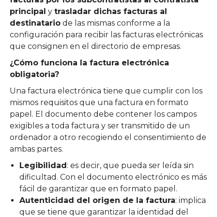
principal
y
trasladar dichas facturas al
destinatario
de las mismas conforme a la
configuración para recibir las facturas electrónicas
que consignen en el directorio de empresas.
¿Cómo funciona la factura electrónica
obligatoria?
Una factura electrónica tiene que cumplir con los
mismos requisitos que una factura en formato
papel. El documento debe contener los campos
exigibles a toda factura y ser transmitido de un
ordenador a otro recogiendo el consentimiento de
ambas partes.
Legibilidad
: es decir, que pueda ser leída sin
dificultad. Con el documento electrónico es más
fácil de garantizar que en formato papel.
Autenticidad del origen de la factura
: implica
que se tiene que garantizar la identidad del