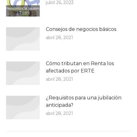
juliol 26, 2023
Consejos de negocios básicos
abril 28, 2021
Cómo tributan en Renta los
afectados por ERTE
abril 28, 2021
¿Requisitos para una jubilación
anticipada?
abril 28, 2021