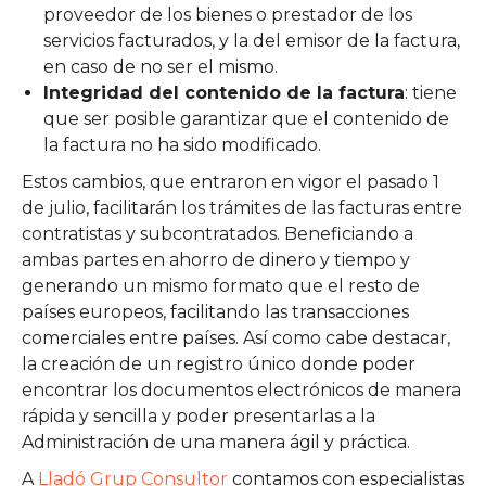
proveedor de los bienes o prestador de los
servicios facturados, y la del emisor de la factura,
en caso de no ser el mismo.
Integridad del contenido de la factura
: tiene
que ser posible garantizar que el contenido de
la factura no ha sido modificado.
Estos cambios, que entraron en vigor el pasado 1
de julio, facilitarán los trámites de las facturas entre
contratistas y subcontratados. Beneficiando a
ambas partes en ahorro de dinero y tiempo y
generando un mismo formato que el resto de
países europeos, facilitando las transacciones
comerciales entre países. Así como cabe destacar,
la creación de un registro único donde poder
encontrar los documentos electrónicos de manera
rápida y sencilla y poder presentarlas a la
Administración de una manera ágil y práctica.
A
Lladó Grup Consultor
contamos con especialistas