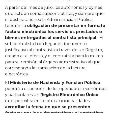
A partir del mes de julio, los autónomos y pymes
que actúen como subcontratistas, y siempre que
el destinatario sea la Administración Pública,
tendrán la
obligación de presentar en formato
factura electrónica los servicios prestados o
bienes entregados al contratista principal.
El
subcontratista hará llegar el documento
justificativo al contratista a través de un Registro,
creado a tal efecto, y el contratista hará lo mismo
para su remisión al órgano administrativo al que
corresponda la tramitación de la factura
electrónica.
El
Ministerio de Hacienda y Función Pública
pondrá a disposición de los operadores económicos
y particulares un
Registro Electrónico Único
que, permitirá entre otras funcionalidades,
acreditar la fecha en que se presenten
facturas por los subcontratistas al contratista