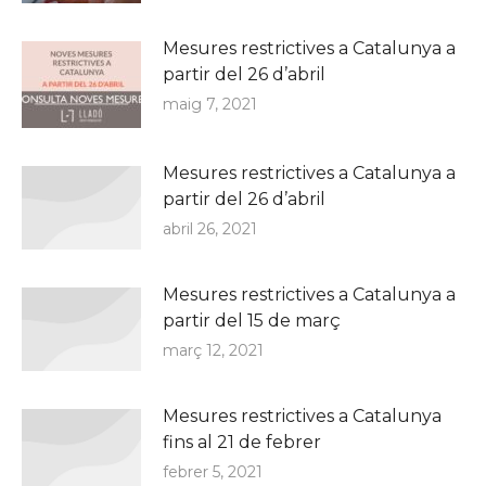
Mesures restrictives a Catalunya a
partir del 26 d’abril
maig 7, 2021
Mesures restrictives a Catalunya a
partir del 26 d’abril
abril 26, 2021
Mesures restrictives a Catalunya a
partir del 15 de març
març 12, 2021
Mesures restrictives a Catalunya
fins al 21 de febrer
febrer 5, 2021