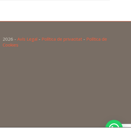
2026 -
Avís Legal
-
Política de privacitat
-
Política de
Cookies