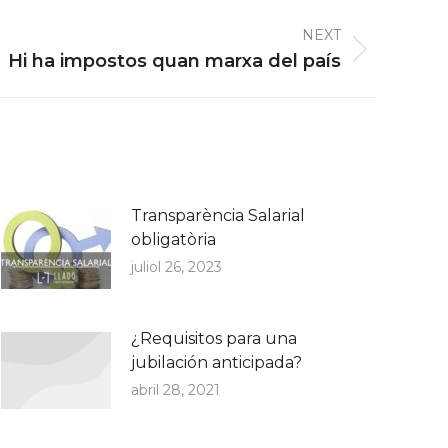
NEXT
Hi ha impostos quan marxa del país
Transparència Salarial
obligatòria
juliol 26, 2023
¿Requisitos para una
jubilación anticipada?
abril 28, 2021