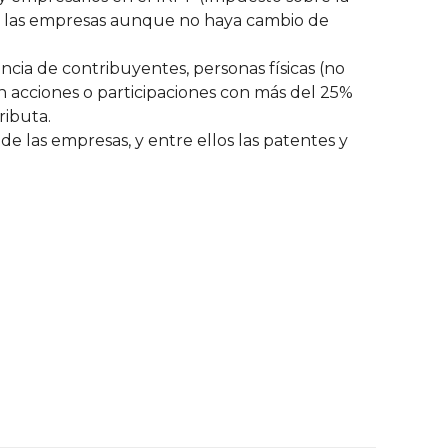
s de las empresas aunque no haya cambio de
ncia de contribuyentes, personas físicas (no
n acciones o participaciones con más del 25%
ributa.
e las empresas, y entre ellos las patentes y