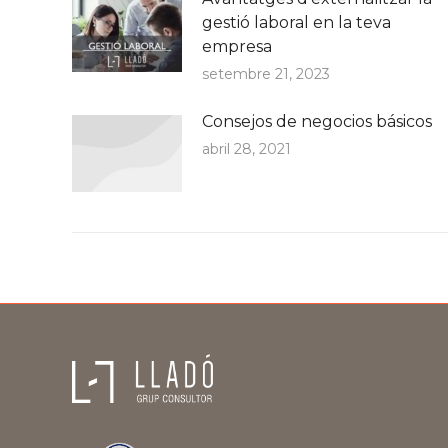
gestió laboral en la teva
empresa
setembre 21, 2023
Consejos de negocios básicos
abril 28, 2021