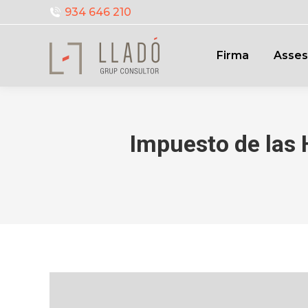
934 646 210
Firma
Asses
Impuesto de las