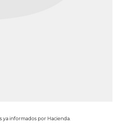
s ya informados por Hacienda.