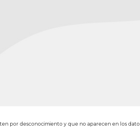
ten por desconocimiento y que no aparecen en los dato