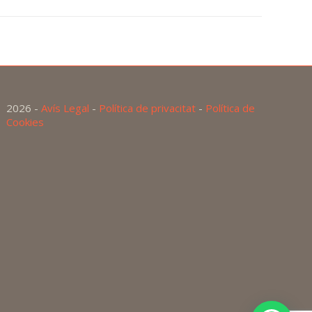
2026 -
Avís Legal
-
Política de privacitat
-
Política de
Cookies