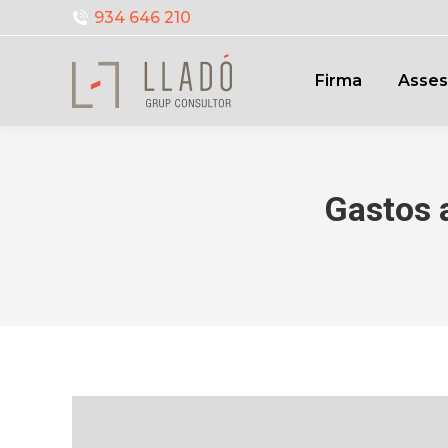
934 646 210
Firma
Asses
Gastos 