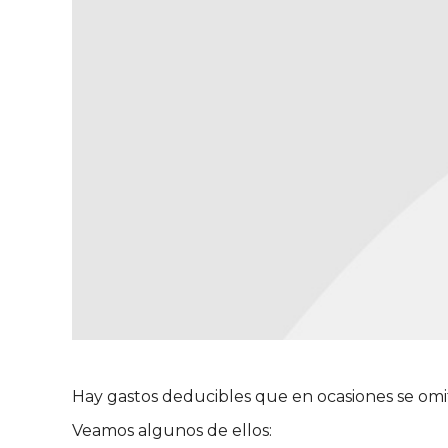
Hay gastos deducibles que en ocasiones se omi
Veamos algunos de ellos: