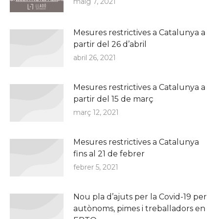
maig 7, 2021
Mesures restrictives a Catalunya a
partir del 26 d’abril
abril 26, 2021
Mesures restrictives a Catalunya a
partir del 15 de març
març 12, 2021
Mesures restrictives a Catalunya
fins al 21 de febrer
febrer 5, 2021
Nou pla d’ajuts per la Covid-19 per
autònoms, pimes i treballadors en