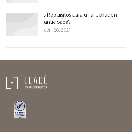
¿Requisitos para una jubilación
anticipada?
abril 28, 2021