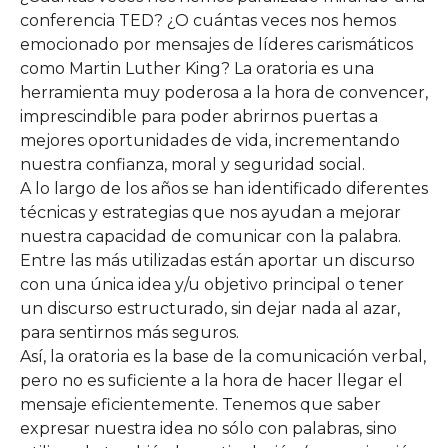
conferencia TED? ¿O cuántas veces nos hemos
emocionado por mensajes de líderes carismáticos
como Martin Luther King? La oratoria es una
herramienta muy poderosa a la hora de convencer,
imprescindible para poder abrirnos puertas a
mejores oportunidades de vida, incrementando
nuestra confianza, moral y seguridad social.
A lo largo de los años se han identificado diferentes
técnicas y estrategias que nos ayudan a mejorar
nuestra capacidad de comunicar con la palabra.
Entre las más utilizadas están aportar un discurso
con una única idea y/u objetivo principal o tener
un discurso estructurado, sin dejar nada al azar,
para sentirnos más seguros.
Así, la oratoria es la base de la comunicación verbal,
pero no es suficiente a la hora de hacer llegar el
mensaje eficientemente. Tenemos que saber
expresar nuestra idea no sólo con palabras, sino