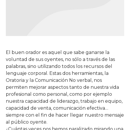
El buen orador es aquel que sabe ganarse la
voluntad de sus oyentes, no sólo a través de las
palabras, sino utilizando todos los recursos del
lenguaje corporal. Estas dos herramientas, la
Oratoria y la Comunicación No verbal, nos
permiten mejorar aspectos tanto de nuestra vida
profesional como personal, como por ejemplo
nuestra capacidad de liderazgo, trabajo en equipo,
capacidad de venta, comunicación efectiva…
siempre con el fin de hacer llegar nuestro mensaje
al público oyente.
¿Cuántas veces nos hemos paralizado mirando una