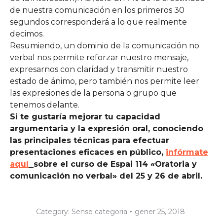
de nuestra comunicación en los primeros 30
segundos corresponderá a lo que realmente
decimos.
Resumiendo, un dominio de la comunicación no
verbal nos permite reforzar nuestro mensaje,
expresarnos con claridad y transmitir nuestro
estado de ánimo, pero también nos permite leer
las expresiones de la persona o grupo que
tenemos delante.
Si te gustaría mejorar tu capacidad
argumentaria y la expresión oral, conociendo
las principales técnicas para efectuar
presentaciones eficaces en público,
infórmate
aquí
sobre el curso de Espai 114 «Oratoria y
comunicación no verbal» del 25 y 26 de abril.
Category:
Sense categoria
gener 25, 2018