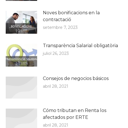
Noves bonificacions en la
contractació
setembre 7, 2023
Transparència Salarial obligatòria
juliol 26, 2023
Consejos de negocios básicos
abril 28, 2021
Cómo tributan en Renta los
afectados por ERTE
abril 28, 2021