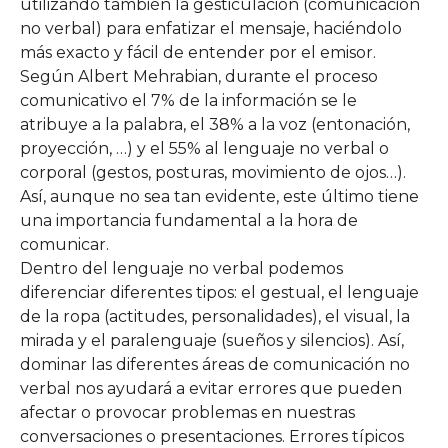
utilizando también la gesticulación (comunicación
no verbal) para enfatizar el mensaje, haciéndolo
más exacto y fácil de entender por el emisor.
Según Albert Mehrabian, durante el proceso
comunicativo el 7% de la información se le
atribuye a la palabra, el 38% a la voz (entonación,
proyección, …) y el 55% al lenguaje no verbal o
corporal (gestos, posturas, movimiento de ojos…).
Así, aunque no sea tan evidente, este último tiene
una importancia fundamental a la hora de
comunicar.
Dentro del lenguaje no verbal podemos
diferenciar diferentes tipos: el gestual, el lenguaje
de la ropa (actitudes, personalidades), el visual, la
mirada y el paralenguaje (sueños y silencios). Así,
dominar las diferentes áreas de comunicación no
verbal nos ayudará a evitar errores que pueden
afectar o provocar problemas en nuestras
conversaciones o presentaciones. Errores típicos