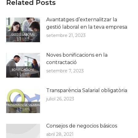
Related Posts
Avantatges d’externalitzar la
gestió laboral en la teva empresa
setembre 21, 2023
Noves bonificacions en la
contractació
setembre 7, 2023
Transparència Salarial obligatòria
juliol 26, 2023
Consejos de negocios básicos
abril 28, 2021