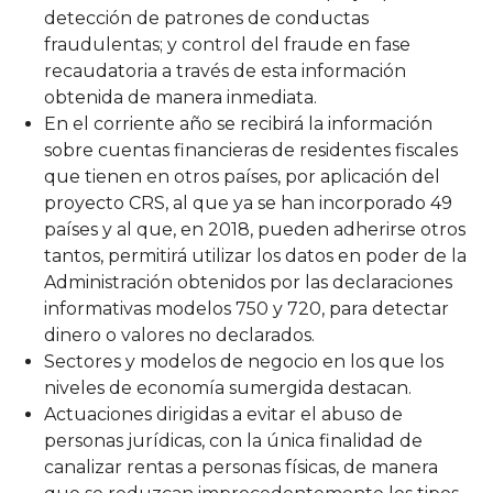
detección de patrones de conductas
fraudulentas; y control del fraude en fase
recaudatoria a través de esta información
obtenida de manera inmediata.
En el corriente año se recibirá la información
sobre cuentas financieras de residentes fiscales
que tienen en otros países, por aplicación del
proyecto CRS, al que ya se han incorporado 49
países y al que, en 2018, pueden adherirse otros
tantos, permitirá utilizar los datos en poder de la
Administración obtenidos por las declaraciones
informativas modelos 750 y 720, para detectar
dinero o valores no declarados.
Sectores y modelos de negocio en los que los
niveles de economía sumergida destacan.
Actuaciones dirigidas a evitar el abuso de
personas jurídicas, con la única finalidad de
canalizar rentas a personas físicas, de manera