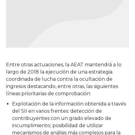
Entre otras actuaciones, la AEAT mantendrá a lo
largo de 2018 la ejecución de una estrategia
coordinada de lucha contra la ocultación de
ingresos destacando, entre otras, las siguientes
líneas prioritarias de comprobación:
Explotación de la información obtenida a través
del SII en varios frentes: detección de
contribuyentes con un grado elevado de
incumplimiento; posibilidad de utilizar
mecanismos de análisis más complejos para la