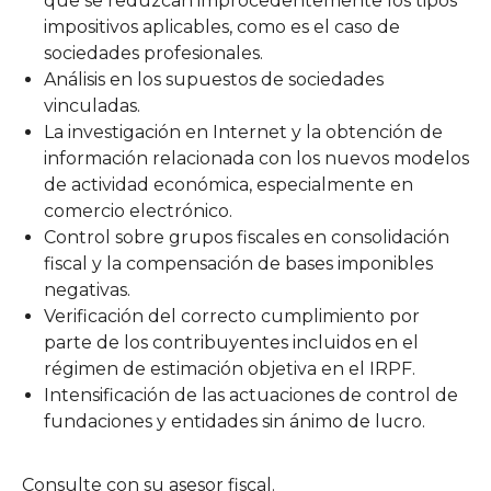
que se reduzcan improcedentemente los tipos
impositivos aplicables, como es el caso de
sociedades profesionales.
Análisis en los supuestos de sociedades
vinculadas.
La investigación en Internet y la obtención de
información relacionada con los nuevos modelos
de actividad económica, especialmente en
comercio electrónico.
Control sobre grupos fiscales en consolidación
fiscal y la compensación de bases imponibles
negativas.
Verificación del correcto cumplimiento por
parte de los contribuyentes incluidos en el
régimen de estimación objetiva en el IRPF.
Intensificación de las actuaciones de control de
fundaciones y entidades sin ánimo de lucro.
Consulte con su asesor fiscal.