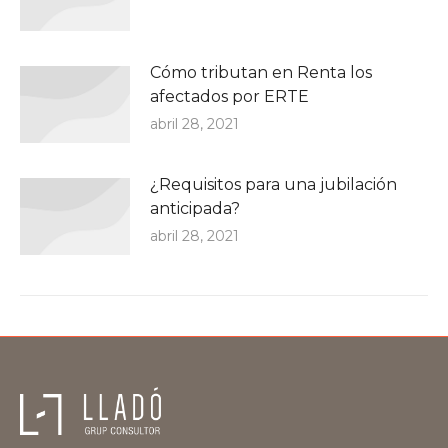
Cómo tributan en Renta los
afectados por ERTE
abril 28, 2021
¿Requisitos para una jubilación
anticipada?
abril 28, 2021