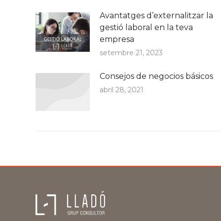
Avantatges d’externalitzar la
gestió laboral en la teva
empresa
setembre 21, 2023
Consejos de negocios básicos
abril 28, 2021