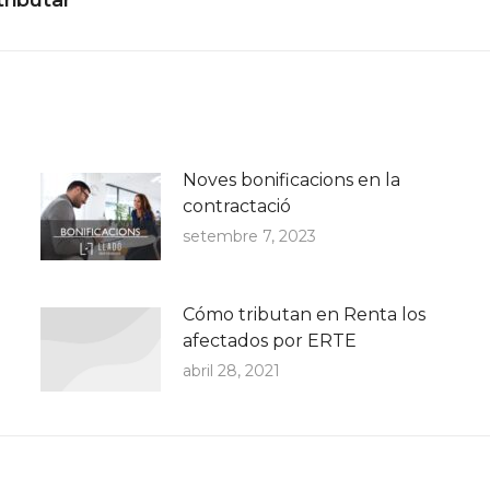
post:
Noves bonificacions en la
contractació
setembre 7, 2023
Cómo tributan en Renta los
afectados por ERTE
abril 28, 2021