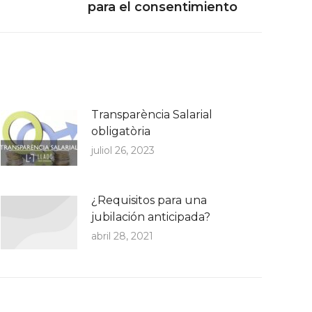
para el consentimiento
Transparència Salarial
obligatòria
juliol 26, 2023
¿Requisitos para una
jubilación anticipada?
abril 28, 2021