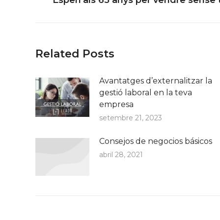
post:
Related Posts
Avantatges d’externalitzar la
gestió laboral en la teva
empresa
setembre 21, 2023
Consejos de negocios básicos
abril 28, 2021