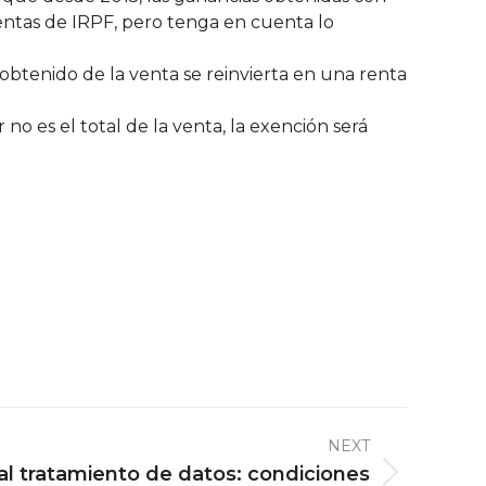
ntas de IRPF, pero tenga en cuenta lo
e obtenido de la venta se reinvierta en una renta
r no es el total de la venta, la exención será
NEXT
s al tratamiento de datos: condiciones