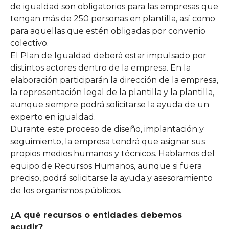
de igualdad son obligatorios para las empresas que
tengan más de 250 personas en plantilla, así como
para aquellas que estén obligadas por convenio
colectivo.
El Plan de Igualdad deberá estar impulsado por
distintos actores dentro de la empresa. En la
elaboración participarán la dirección de la empresa,
la representación legal de la plantilla y la plantilla,
aunque siempre podrá solicitarse la ayuda de un
experto en igualdad.
Durante este proceso de diseño, implantación y
seguimiento, la empresa tendrá que asignar sus
propios medios humanos y técnicos. Hablamos del
equipo de Recursos Humanos, aunque si fuera
preciso, podrá solicitarse la ayuda y asesoramiento
de los organismos públicos.
¿A qué recursos o entidades debemos
acudir?