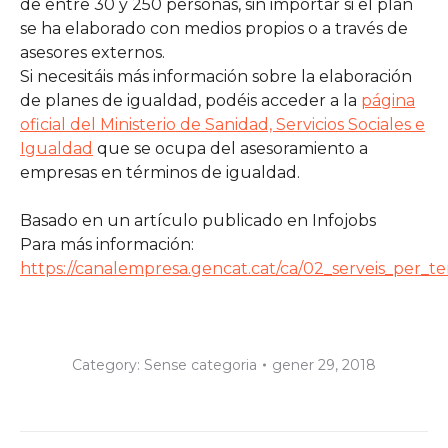
de entre 30 y 250 personas, sin importar si el plan
se ha elaborado con medios propios o a través de
asesores externos.
Si necesitáis más información sobre la elaboración
de planes de igualdad, podéis acceder a la
página
oficial del Ministerio de Sanidad, Servicios Sociales e
Igualdad
que se ocupa del asesoramiento a
empresas en términos de igualdad.
Basado en un artículo publicado en Infojobs
Para más información:
https://canalempresa.gencat.cat/ca/02_serveis_per_te
Category:
Sense categoria
gener 29, 2018
Post