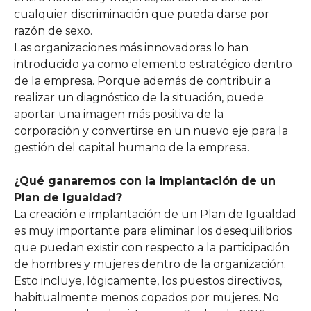
cualquier discriminación que pueda darse por
razón de sexo.
Las organizaciones más innovadoras lo han
introducido ya como elemento estratégico dentro
de la empresa. Porque además de contribuir a
realizar un diagnóstico de la situación, puede
aportar una imagen más positiva de la
corporación y convertirse en un nuevo eje para la
gestión del capital humano de la empresa.
¿Qué ganaremos con la implantación de un
Plan de Igualdad?
La creación e implantación de un Plan de Igualdad
es muy importante para eliminar los desequilibrios
que puedan existir con respecto a la participación
de hombres y mujeres dentro de la organización.
Esto incluye, lógicamente, los puestos directivos,
habitualmente menos copados por mujeres. No