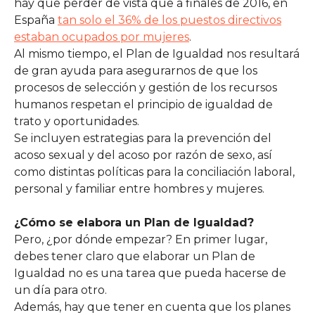
hay que perder de vista que a finales de 2016, en
España
tan solo el 36% de los puestos directivos
estaban ocupados por mujeres
.
Al mismo tiempo, el Plan de Igualdad nos resultará
de gran ayuda para asegurarnos de que los
procesos de selección y gestión de los recursos
humanos respetan el principio de igualdad de
trato y oportunidades.
Se incluyen estrategias para la prevención del
acoso sexual y del acoso por razón de sexo, así
como distintas políticas para la conciliación laboral,
personal y familiar entre hombres y mujeres.
¿Cómo se elabora un Plan de Igualdad?
Pero, ¿por dónde empezar? En primer lugar,
debes tener claro que elaborar un Plan de
Igualdad no es una tarea que pueda hacerse de
un día para otro.
Además, hay que tener en cuenta que los planes