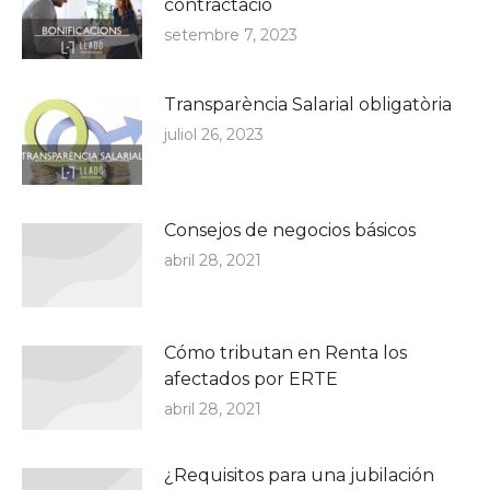
contractació
setembre 7, 2023
Transparència Salarial obligatòria
juliol 26, 2023
Consejos de negocios básicos
abril 28, 2021
Cómo tributan en Renta los
afectados por ERTE
abril 28, 2021
¿Requisitos para una jubilación