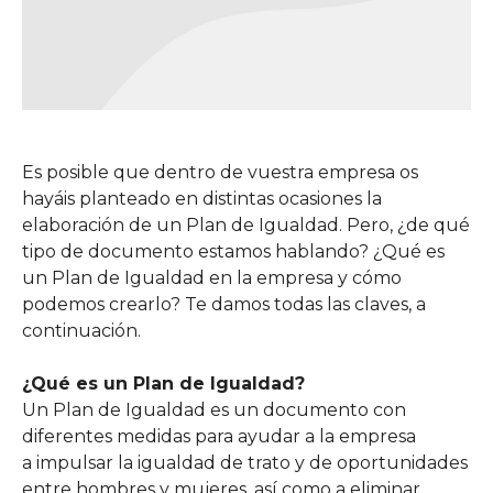
Es posible que dentro de vuestra empresa os
hayáis planteado en distintas ocasiones la
elaboración de un Plan de Igualdad. Pero, ¿de qué
tipo de documento estamos hablando? ¿Qué es
un Plan de Igualdad en la empresa y cómo
podemos crearlo? Te damos todas las claves, a
continuación.
¿Qué es un Plan de Igualdad?
Un Plan de Igualdad es un documento con
diferentes medidas para ayudar a la empresa
a impulsar la igualdad de trato y de oportunidades
entre hombres y mujeres, así como a eliminar