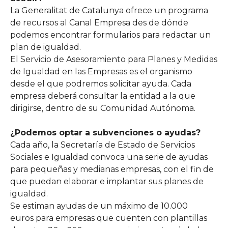
La Generalitat de Catalunya ofrece un programa
de recursos al Canal Empresa des de dónde
podemos encontrar formularios para redactar un
plan de igualdad.
El Servicio de Asesoramiento para Planes y Medidas
de Igualdad en las Empresas es el organismo
desde el que podremos solicitar ayuda. Cada
empresa deberá consultar la entidad a la que
dirigirse, dentro de su Comunidad Autónoma.
¿Podemos optar a subvenciones o ayudas?
Cada año, la Secretaría de Estado de Servicios
Sociales e Igualdad convoca una serie de ayudas
para pequeñas y medianas empresas, con el fin de
que puedan elaborar e implantar sus planes de
igualdad.
Se estiman ayudas de un máximo de 10.000
euros para empresas que cuenten con plantillas