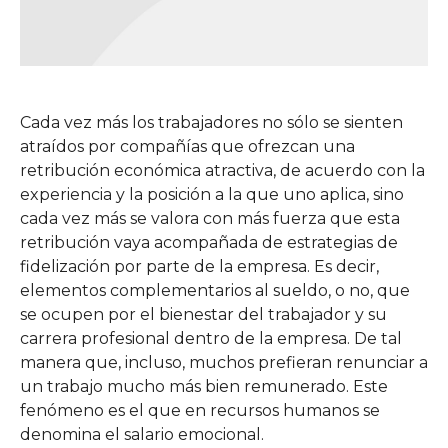
Cada vez más los trabajadores no sólo se sienten
atraídos por compañías que ofrezcan una
retribución económica atractiva, de acuerdo con la
experiencia y la posición a la que uno aplica, sino
cada vez más se valora con más fuerza que esta
retribución vaya acompañada de estrategias de
fidelización por parte de la empresa. Es decir,
elementos complementarios al sueldo, o no, que
se ocupen por el bienestar del trabajador y su
carrera profesional dentro de la empresa. De tal
manera que, incluso, muchos prefieran renunciar a
un trabajo mucho más bien remunerado. Este
fenómeno es el que en recursos humanos se
denomina el salario emocional.