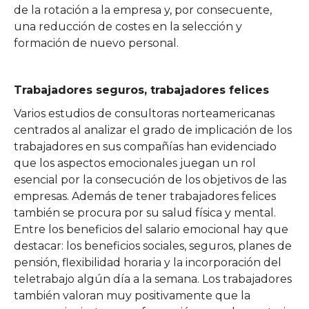
de la rotación a la empresa y, por consecuente,
una reducción de costes en la selección y
formación de nuevo personal.
Trabajadores seguros, trabajadores felices
Varios estudios de consultoras norteamericanas
centrados al analizar el grado de implicación de los
trabajadores en sus compañías han evidenciado
que los aspectos emocionales juegan un rol
esencial por la consecución de los objetivos de las
empresas. Además de tener trabajadores felices
también se procura por su salud física y mental.
Entre los beneficios del salario emocional hay que
destacar: los beneficios sociales, seguros, planes de
pensión, flexibilidad horaria y la incorporación del
teletrabajo algún día a la semana. Los trabajadores
también valoran muy positivamente que la