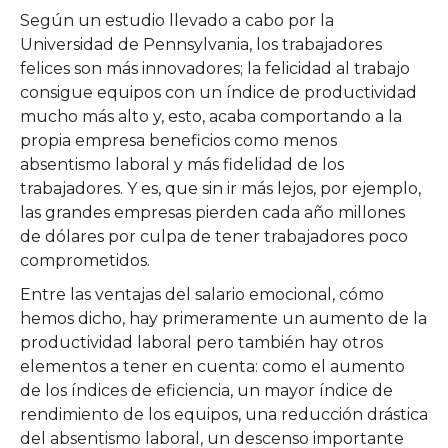
Según un estudio llevado a cabo por la
Universidad de Pennsylvania, los trabajadores
felices son más innovadores; la felicidad al trabajo
consigue equipos con un índice de productividad
mucho más alto y, esto, acaba comportando a la
propia empresa beneficios como menos
absentismo laboral y más fidelidad de los
trabajadores. Y es, que sin ir más lejos, por ejemplo,
las grandes empresas pierden cada año millones
de dólares por culpa de tener trabajadores poco
comprometidos.
Entre las ventajas del salario emocional, cómo
hemos dicho, hay primeramente un aumento de la
productividad laboral pero también hay otros
elementos a tener en cuenta: como el aumento
de los índices de eficiencia, un mayor índice de
rendimiento de los equipos, una reducción drástica
del absentismo laboral, un descenso importante