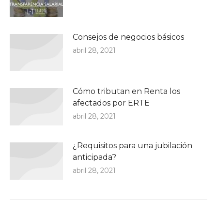
Consejos de negocios básicos
abril 28, 2021
Cómo tributan en Renta los
afectados por ERTE
abril 28, 2021
¿Requisitos para una jubilación
anticipada?
abril 28, 2021