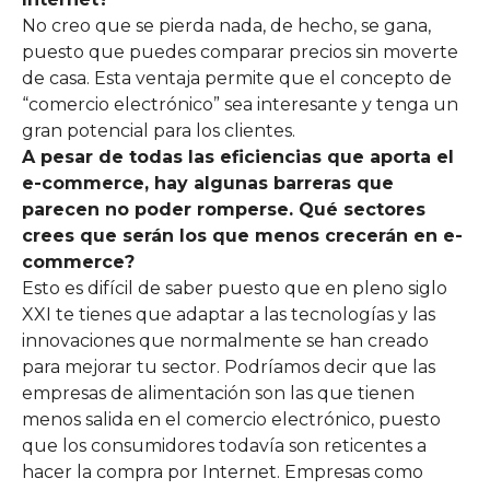
No creo que se pierda nada, de hecho, se gana,
puesto que puedes comparar precios sin moverte
de casa. Esta ventaja permite que el concepto de
“comercio electrónico” sea interesante y tenga un
gran potencial para los clientes.
A pesar de todas las eficiencias que aporta el
e-
commerce
, hay algunas barreras que
parecen no poder romperse. Qué sectores
crees que serán los que menos crecerán en e-
commerce?
Esto es difícil de saber puesto que en pleno siglo
XXI te tienes que adaptar a las tecnologías y las
innovaciones que normalmente se han creado
para mejorar tu sector. Podríamos decir que las
empresas de alimentación son las que tienen
menos salida en el comercio electrónico, puesto
que los consumidores todavía son reticentes a
hacer la compra por Internet. Empresas como