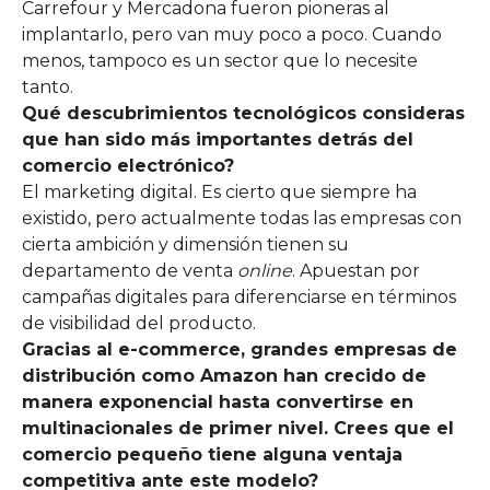
Carrefour y Mercadona fueron pioneras al
implantarlo, pero van muy poco a poco. Cuando
menos, tampoco es un sector que lo necesite
tanto.
Qué descubrimientos tecnológicos consideras
que han sido más importantes detrás del
comercio electrónico?
El marketing digital. Es cierto que siempre ha
existido, pero actualmente todas las empresas con
cierta ambición y dimensión tienen su
departamento de venta
online
. Apuestan por
campañas digitales para diferenciarse en términos
de visibilidad del producto.
Gracias al e-
commerce
, grandes empresas de
distribución como
Amazon
han crecido de
manera exponencial hasta convertirse en
multinacionales de primer nivel. Crees que el
comercio pequeño tiene alguna ventaja
competitiva ante este modelo?