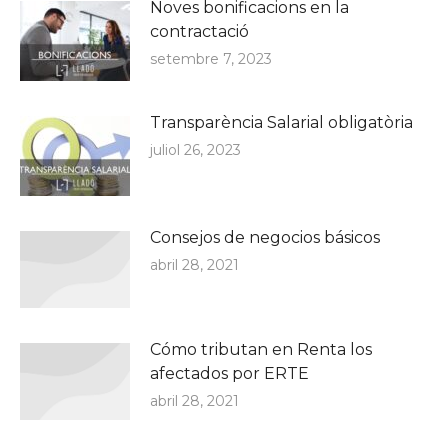
Noves bonificacions en la
contractació
setembre 7, 2023
Transparència Salarial obligatòria
juliol 26, 2023
Consejos de negocios básicos
abril 28, 2021
Cómo tributan en Renta los
afectados por ERTE
abril 28, 2021