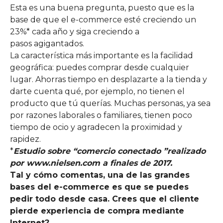
Esta es una buena pregunta, puesto que es la
base de que el e-commerce esté creciendo un
23%* cada año y siga creciendo a
pasos agigantados.
La característica más importante es la facilidad
geográfica: puedes comprar desde cualquier
lugar. Ahorras tiempo en desplazarte a la tienda y
darte cuenta qué, por ejemplo, no tienen el
producto que tú querías. Muchas personas, ya sea
por razones laborales o familiares, tienen poco
tiempo de ocio y agradecen la proximidad y
rapidez.
*
Estudio
sobre “comercio conectado ”realizado
por www.nielsen.com a finales de 2017.
Tal y cómo comentas, una de las grandes
bases del e-
commerce
es que se puedes
pedir todo desde casa. Crees que el cliente
pierde experiencia de compra mediante
Internet?