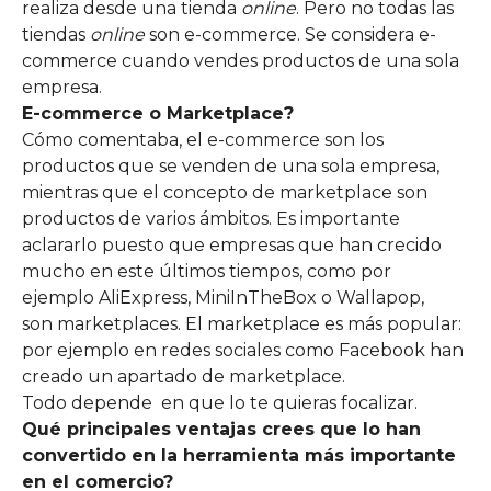
realiza desde una tienda
online
. Pero no todas las
tiendas
online
son e-commerce. Se considera e-
commerce cuando vendes productos de una sola
empresa.
E-commerce o Marketplace?
Cómo comentaba, el e-commerce son los
productos que se venden de una sola empresa,
mientras que el concepto de marketplace son
productos de varios ámbitos. Es importante
aclararlo puesto que empresas que han crecido
mucho en este últimos tiempos, como por
ejemplo AliExpress, MiniInTheBox o Wallapop,
son marketplaces. El marketplace es más popular:
por ejemplo en redes sociales como Facebook han
creado un apartado de marketplace.
Todo depende en que lo te quieras focalizar.
Qué principales ventajas crees que lo han
convertido en la herramienta más importante
en el comercio?