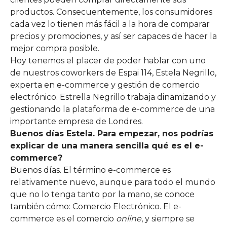
productos. Consecuentemente, los consumidores
cada vez lo tienen más fácil a la hora de comparar
precios y promociones, y así ser capaces de hacer la
mejor compra posible.
Hoy tenemos el placer de poder hablar con uno
de nuestros coworkers de Espai 114, Estela Negrillo,
experta en e-commerce y gestión de comercio
electrónico. Estrella Negrillo trabaja dinamizando y
gestionando la plataforma de e-commerce de una
importante empresa de Londres.
Buenos días Estela. Para empezar, nos podrías
explicar de una manera sencilla qué es el e-
commerce?
Buenos días. El término e-commerce es
relativamente nuevo, aunque para todo el mundo
que no lo tenga tanto por la mano, se conoce
también cómo: Comercio Electrónico. El e-
commerce es el comercio
online
, y siempre se