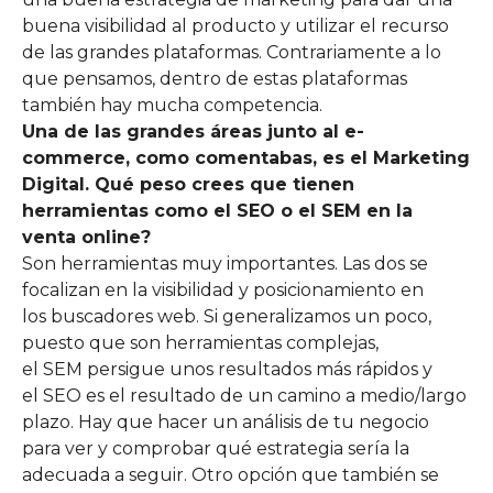
buena visibilidad al producto y utilizar el recurso
de las grandes plataformas. Contrariamente a lo
que pensamos, dentro de estas plataformas
también hay mucha competencia.
Una de las grandes áreas junto al e-
commerce
, como comentabas, es el Marketing
Digital. Qué peso crees que tienen
herramientas como el
SEO
o el
SEM
en la
venta online?
Son herramientas muy importantes. Las dos se
focalizan en la visibilidad y posicionamiento en
los buscadores web. Si generalizamos un poco,
puesto que son herramientas complejas,
el SEM persigue unos resultados más rápidos y
el SEO es el resultado de un camino a medio/largo
plazo. Hay que hacer un análisis de tu negocio
para ver y comprobar qué estrategia sería la
adecuada a seguir. Otro opción que también se