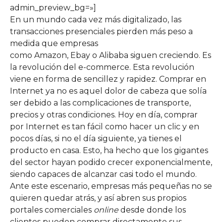
admin_preview_bg=»]
En un mundo cada vez más digitalizado, las
transacciones presenciales pierden más peso a
medida que empresas
como Amazon, Ebay o Alibaba siguen creciendo. Es
la revolución del e-commerce. Esta revolución
viene en forma de sencillez y rapidez. Comprar en
Internet ya no es aquel dolor de cabeza que solía
ser debido a las complicaciones de transporte,
precios y otras condiciones. Hoy en día, comprar
por Internet es tan fácil como hacer un clic y en
pocos días, si no el día siguiente, ya tienes el
producto en casa. Esto, ha hecho que los gigantes
del sector hayan podido crecer exponencialmente,
siendo capaces de alcanzar casi todo el mundo.
Ante este escenario, empresas más pequeñas no se
quieren quedar atrás, y así abren sus propios
portales comerciales
online
desde donde los
clientes pueden comprar directamente sus