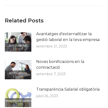
post:
Related Posts
Avantatges d’externalitzar la
gestió laboral en la teva empresa
setembre 21, 2023
Noves bonificacions en la
contractació
setembre 7, 2023
Transparència Salarial obligatòria
juliol 26, 2023