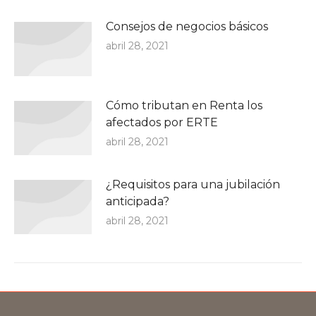
Consejos de negocios básicos
abril 28, 2021
Cómo tributan en Renta los
afectados por ERTE
abril 28, 2021
¿Requisitos para una jubilación
anticipada?
abril 28, 2021