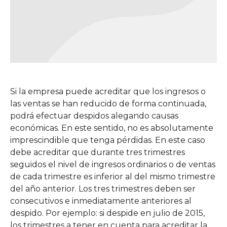
Si la empresa puede acreditar que los ingresos o
las ventas se han reducido de forma continuada,
podrá efectuar despidos alegando causas
económicas. En este sentido, no es absolutamente
imprescindible que tenga pérdidas. En este caso
debe acreditar que durante tres trimestres
seguidos el nivel de ingresos ordinarios o de ventas
de cada trimestre es inferior al del mismo trimestre
del año anterior. Los tres trimestres deben ser
consecutivos e inmediatamente anteriores al
despido. Por ejemplo: si despide en julio de 2015,
los trimestres a tener en cuenta para acreditar la