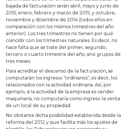
bajada de facturación serán abril, mayo y junio de
2015; enero, febrero y marzo de 2015; y octubre,
noviembre y diciembre de 2014 (todos ellos en
comparación con los mismos trimestres del año
anterior). Los tres trimestres no tienen por qué
coincidir con los trimestres naturales. Es decir, no
hace falta que se trate del primer, segundo,
tercero o cuarto trimestre del año, sino grupos de
tres meses.
Para acreditar el descenso de la facturación, se
computarán los ingresos “ordinarios”, es decir, los
relacionados con la actividad ordinaria. Así, por
ejemplo, si la actividad de la empresa es vender
maquinaria, no computaría como ingreso la venta
de un local de su propiedad.
No obstante dicha posibilidad establecida desde la
reforma del 2012 y que facilita más los ajustes de