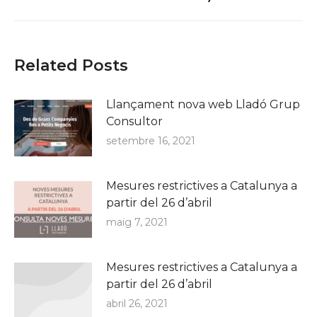
Related Posts
Llançament nova web Lladó Grup
Consultor
setembre 16, 2021
Mesures restrictives a Catalunya a
partir del 26 d’abril
maig 7, 2021
Mesures restrictives a Catalunya a
partir del 26 d’abril
abril 26, 2021