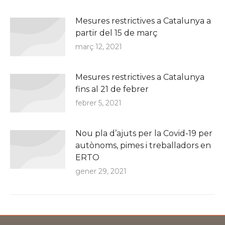
Mesures restrictives a Catalunya a
partir del 15 de març
març 12, 2021
Mesures restrictives a Catalunya
fins al 21 de febrer
febrer 5, 2021
Nou pla d’ajuts per la Covid-19 per
autònoms, pimes i treballadors en
ERTO
gener 29, 2021