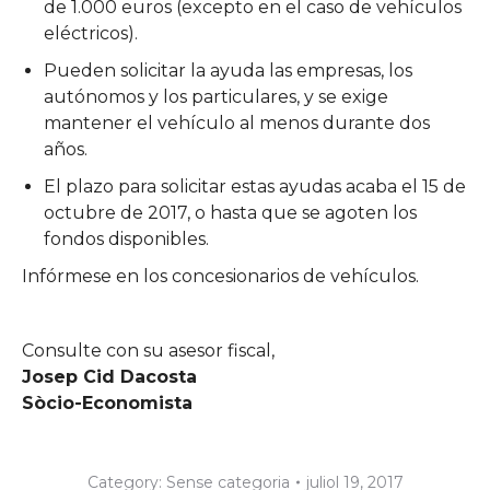
de 1.000 euros (excepto en el caso de vehículos
eléctricos).
Pueden solicitar la ayuda las empresas, los
autónomos y los particulares, y se exige
mantener el vehículo al menos durante dos
años.
El plazo para solicitar estas ayudas acaba el 15 de
octubre de 2017, o hasta que se agoten los
fondos disponibles.
Infórmese en los concesionarios de vehículos.
Consulte con su asesor fiscal,
Josep Cid Dacosta
Sòcio-Economista
Category:
Sense categoria
juliol 19, 2017