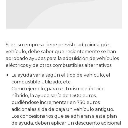
Si en su empresa tiene previsto adquirir algún
vehículo, debe saber que recientemente se han
aprobado ayudas para la adquisición de vehículos
eléctricos y de otros combustibles alternativos:
La ayuda varía según el tipo de vehículo, el
combustible utilizado, etc.
Como ejemplo, para un turismo eléctrico
híbrido, la ayuda sería de 1.300 euros,
pudiéndose incrementar en 750 euros
adicionales si da de baja un vehículo antiguo.
Los concesionarios que se adhieran a este plan
de ayuda, deben aplicar un descuento adicional