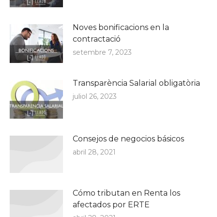
Noves bonificacions en la
contractació
setembre 7, 2023
Transparència Salarial obligatòria
juliol 26, 2023
Consejos de negocios básicos
abril 28, 2021
Cómo tributan en Renta los
afectados por ERTE