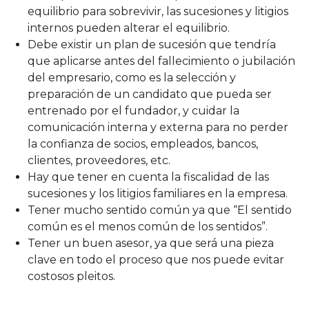
equilibrio para sobrevivir, las sucesiones y litigios
internos pueden alterar el equilibrio.
Debe existir un plan de sucesión que tendría
que aplicarse antes del fallecimiento o jubilación
del empresario, como es la selección y
preparación de un candidato que pueda ser
entrenado por el fundador, y cuidar la
comunicación interna y externa para no perder
la confianza de socios, empleados, bancos,
clientes, proveedores, etc.
Hay que tener en cuenta la fiscalidad de las
sucesiones y los litigios familiares en la empresa.
Tener mucho sentido común ya que “El sentido
común es el menos común de los sentidos”.
Tener un buen asesor, ya que será una pieza
clave en todo el proceso que nos puede evitar
costosos pleitos.