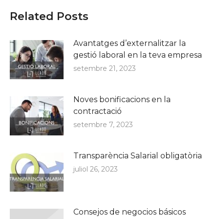
Related Posts
Avantatges d’externalitzar la
gestió laboral en la teva empresa
setembre 21, 2023
Noves bonificacions en la
contractació
setembre 7, 2023
Transparència Salarial obligatòria
juliol 26, 2023
Consejos de negocios básicos