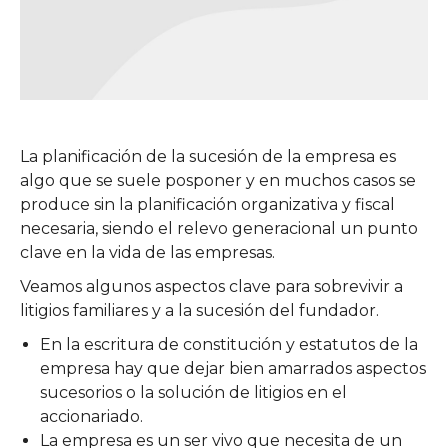
La planificación de la sucesión de la empresa es
algo que se suele posponer y en muchos casos se
produce sin la planificación organizativa y fiscal
necesaria, siendo el relevo generacional un punto
clave en la vida de las empresas.
Veamos algunos aspectos clave para sobrevivir a
litigios familiares y a la sucesión del fundador.
En la escritura de constitución y estatutos de la
empresa hay que dejar bien amarrados aspectos
sucesorios o la solución de litigios en el
accionariado.
La empresa es un ser vivo que necesita de un