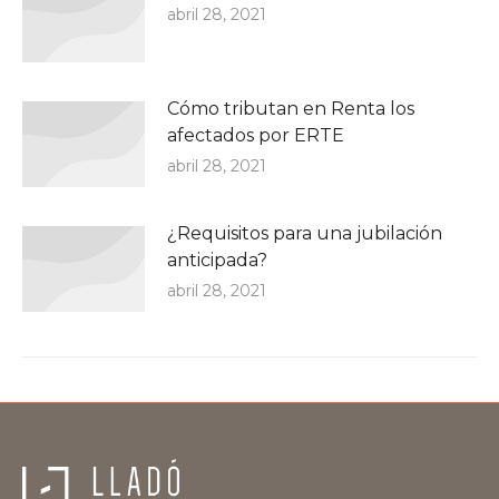
abril 28, 2021
Cómo tributan en Renta los
afectados por ERTE
abril 28, 2021
¿Requisitos para una jubilación
anticipada?
abril 28, 2021