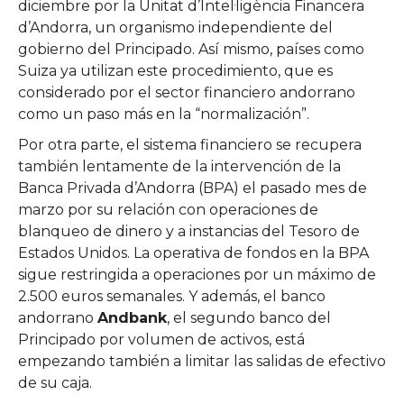
diciembre por la Unitat d’Intel·ligència Financera
d’Andorra, un organismo independiente del
gobierno del Principado. Así mismo, países como
Suiza ya utilizan este procedimiento, que es
considerado por el sector financiero andorrano
como un paso más en la “normalización”.
Por otra parte, el sistema financiero se recupera
también lentamente de la intervención de la
Banca Privada d’Andorra (BPA) el pasado mes de
marzo por su relación con operaciones de
blanqueo de dinero y a instancias del Tesoro de
Estados Unidos. La operativa de fondos en la BPA
sigue restringida a operaciones por un máximo de
2.500 euros semanales. Y además, el banco
andorrano
Andbank
, el segundo banco del
Principado por volumen de activos, está
empezando también a limitar las salidas de efectivo
de su caja.