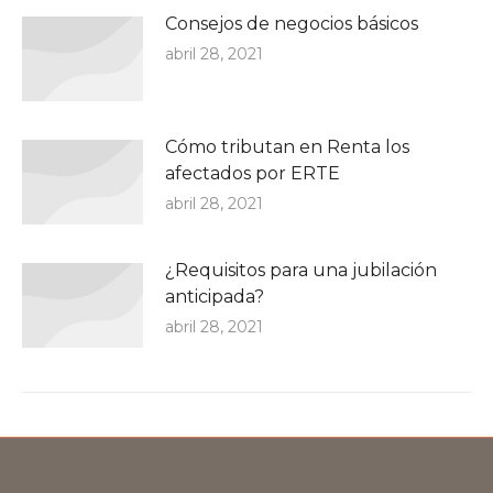
Consejos de negocios básicos
abril 28, 2021
Cómo tributan en Renta los
afectados por ERTE
abril 28, 2021
¿Requisitos para una jubilación
anticipada?
abril 28, 2021