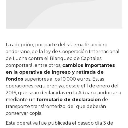
La adopción, por parte del sistema financiero
andorrano, de la ley de Cooperación Internacional
de Lucha contra el Blanqueo de Capitales,
comportará, entre otros,
cambios importantes
en la operativa de ingreso y retirada de
fondos
superiores a los 10.000 euros. Estas
operaciones requieren ya, desde el 1 de enero del
2016, que sean declaradas en la Aduana andorrana
mediante un
formulario de declaración
de
transporte transfronterizo, del que deberán
conservar copia.
Esta operativa fue publicada el pasado día 3 de