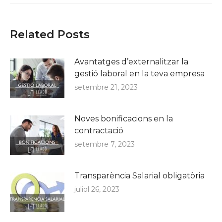
Related Posts
Avantatges d’externalitzar la
gestió laboral en la teva empresa
setembre 21, 2023
Noves bonificacions en la
contractació
setembre 7, 2023
Transparència Salarial obligatòria
juliol 26, 2023