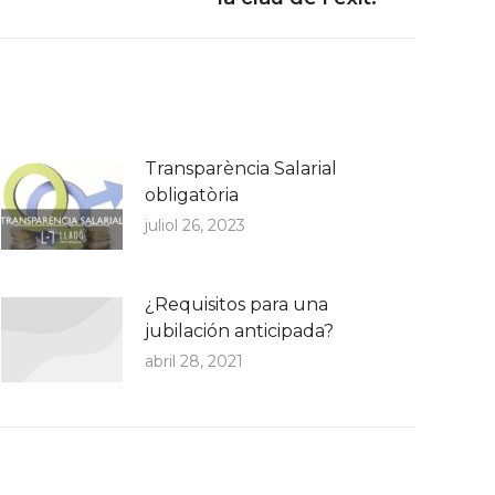
Transparència Salarial
obligatòria
juliol 26, 2023
¿Requisitos para una
jubilación anticipada?
abril 28, 2021