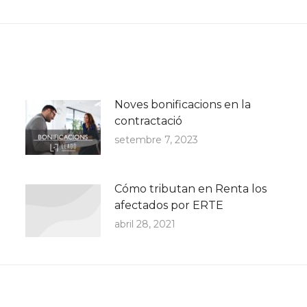
post:
Noves bonificacions en la
contractació
setembre 7, 2023
Cómo tributan en Renta los
afectados por ERTE
abril 28, 2021