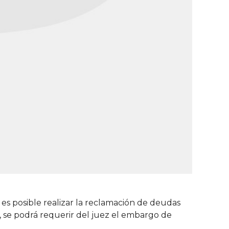
 es posible realizar la reclamación de deudas
, se podrá requerir del juez el embargo de