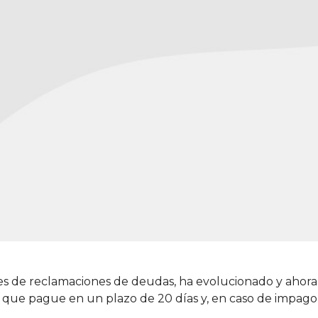
ámites de reclamaciones de deudas, ha evolucionado y ahora
ra que pague en un plazo de 20 días y, en caso de impago