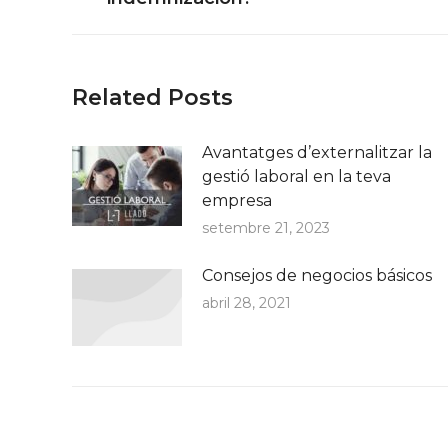
post:
Related Posts
Avantatges d’externalitzar la
gestió laboral en la teva
empresa
setembre 21, 2023
Consejos de negocios básicos
abril 28, 2021