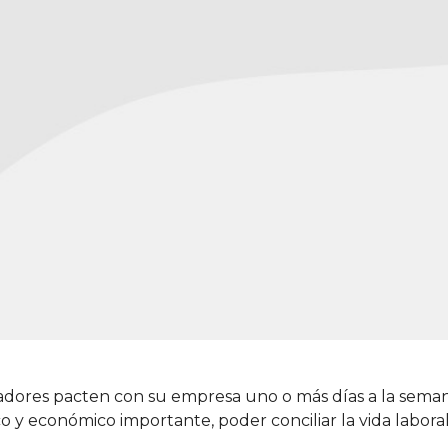
ores pacten con su empresa uno o más días a la semana 
y económico importante, poder conciliar la vida laboral