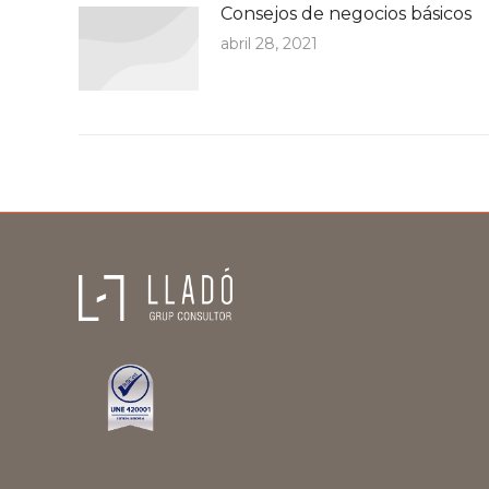
Consejos de negocios básicos
abril 28, 2021