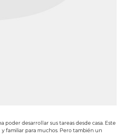
poder desarrollar sus tareas desde casa. Este
 y familiar para muchos. Pero también un