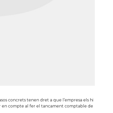
 casos concrets tenen dret a que l’empresa els hi
enir en compte al fer el tancament comptable de