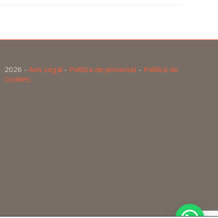
2026 -
Avís Legal
-
Política de privacitat
-
Política de
Cookies