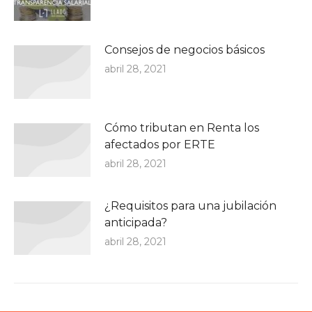
Consejos de negocios básicos
abril 28, 2021
Cómo tributan en Renta los
afectados por ERTE
abril 28, 2021
¿Requisitos para una jubilación
anticipada?
abril 28, 2021