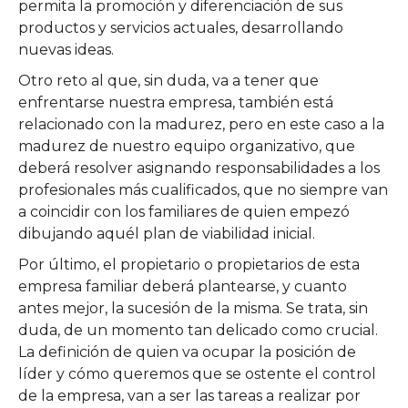
permita la promoción y diferenciación de sus
productos y servicios actuales, desarrollando
nuevas ideas.
Otro reto al que, sin duda, va a tener que
enfrentarse nuestra empresa, también está
relacionado con la madurez, pero en este caso a la
madurez de nuestro equipo organizativo, que
deberá resolver asignando responsabilidades a los
profesionales más cualificados, que no siempre van
a coincidir con los familiares de quien empezó
dibujando aquél plan de viabilidad inicial.
Por último, el propietario o propietarios de esta
empresa familiar deberá plantearse, y cuanto
antes mejor, la sucesión de la misma. Se trata, sin
duda, de un momento tan delicado como crucial.
La definición de quien va ocupar la posición de
líder y cómo queremos que se ostente el control
de la empresa, van a ser las tareas a realizar por