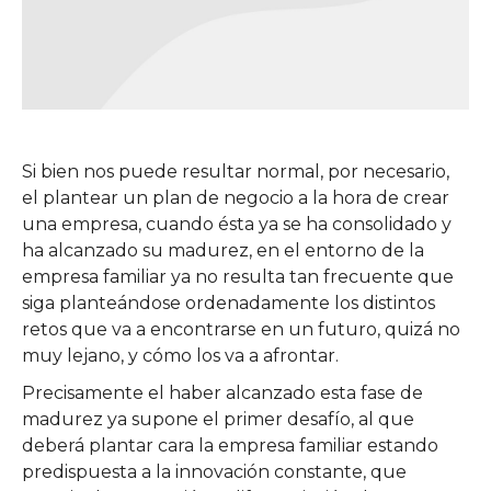
Si bien nos puede resultar normal, por necesario,
el plantear un plan de negocio a la hora de crear
una empresa, cuando ésta ya se ha consolidado y
ha alcanzado su madurez, en el entorno de la
empresa familiar ya no resulta tan frecuente que
siga planteándose ordenadamente los distintos
retos que va a encontrarse en un futuro, quizá no
muy lejano, y cómo los va a afrontar.
Precisamente el haber alcanzado esta fase de
madurez ya supone el primer desafío, al que
deberá plantar cara la empresa familiar estando
predispuesta a la innovación constante, que