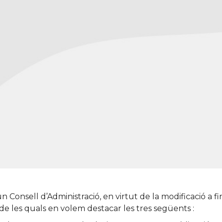
Consell d’Administració, en virtut de la modificació a fin
de les quals en volem destacar les tres següents :