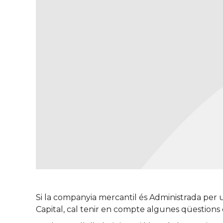
Si la companyia mercantil és Administrada per un 
Capital, cal tenir en compte algunes qüestions 