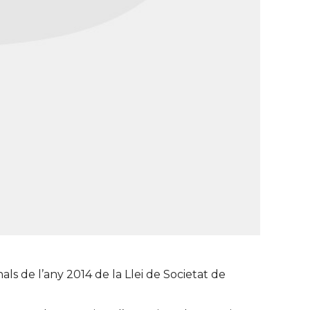
als de l’any 2014 de la Llei de Societat de