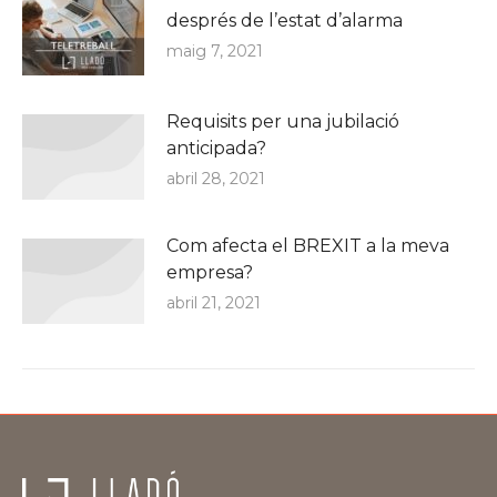
després de l’estat d’alarma
maig 7, 2021
Requisits per una jubilació
anticipada?
abril 28, 2021
Com afecta el BREXIT a la meva
empresa?
abril 21, 2021