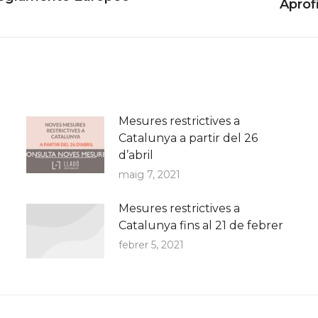
Next
Aprofi
post:
Mesures restrictives a
Catalunya a partir del 26
d’abril
maig 7, 2021
Mesures restrictives a
Catalunya fins al 21 de febrer
febrer 5, 2021