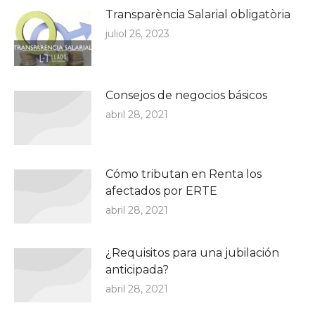
Transparència Salarial obligatòria
juliol 26, 2023
Consejos de negocios básicos
abril 28, 2021
Cómo tributan en Renta los
afectados por ERTE
abril 28, 2021
¿Requisitos para una jubilación
anticipada?
abril 28, 2021