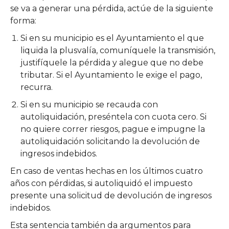
se va a generar una pérdida, actúe de la siguiente
forma:
Si en su municipio es el Ayuntamiento el que
liquida la plusvalía, comuníquele la transmisión,
justifíquele la pérdida y alegue que no debe
tributar. Si el Ayuntamiento le exige el pago,
recurra.
Si en su municipio se recauda con
autoliquidación, preséntela con cuota cero. Si
no quiere correr riesgos, pague e impugne la
autoliquidación solicitando la devolución de
ingresos indebidos.
En caso de ventas hechas en los últimos cuatro
años con pérdidas, si autoliquidó el impuesto
presente una solicitud de devolución de ingresos
indebidos.
Esta sentencia también da argumentos para