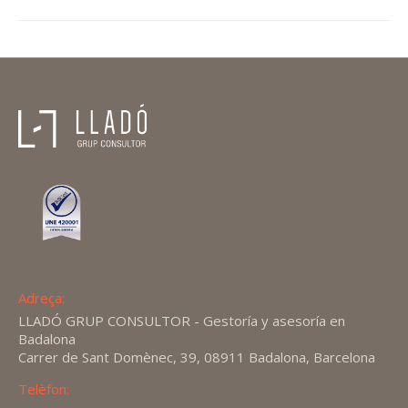
Adreça:
LLADÓ GRUP CONSULTOR - Gestoría y asesoría en
Badalona
Carrer de Sant Domènec, 39, 08911 Badalona, Barcelona
Telèfon: