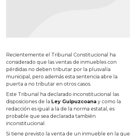
Recientemente el Tribunal Constitucional ha
considerado que las ventas de inmuebles con
pérdidas no deben tributar por la plusvalía
municipal, pero además esta sentencia abre la
puerta a no tributar en otros casos.
Este Tribunal ha declarado inconstitucional las
disposiciones de la
Ley Guipuzcoana
y como la
redacción es igual a la de la norma estatal, es
probable que sea declarada también
inconstitucional.
Si tiene previsto la venta de un inmueble en la que