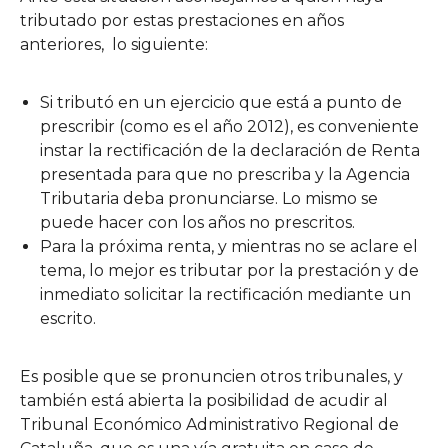
tributado por estas prestaciones en años
anteriores, lo siguiente:
Si tributó en un ejercicio que está a punto de
prescribir (como es el año 2012), es conveniente
instar la rectificación de la declaración de Renta
presentada para que no prescriba y la Agencia
Tributaria deba pronunciarse. Lo mismo se
puede hacer con los años no prescritos.
Para la próxima renta, y mientras no se aclare el
tema, lo mejor es tributar por la prestación y de
inmediato solicitar la rectificación mediante un
escrito.
Es posible que se pronuncien otros tribunales, y
también está abierta la posibilidad de acudir al
Tribunal Económico Administrativo Regional de