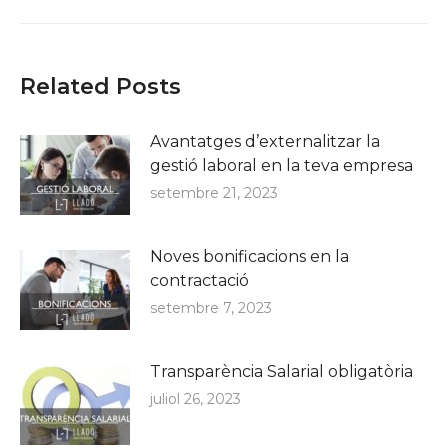
Related Posts
Avantatges d’externalitzar la
gestió laboral en la teva empresa
setembre 21, 2023
Noves bonificacions en la
contractació
setembre 7, 2023
Transparència Salarial obligatòria
juliol 26, 2023