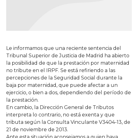
Le informamos que una reciente sentencia del
Tribunal Superior de Justicia de Madrid ha abierto
la posibilidad de que la prestación por maternidad
no tribute en el IRPF. Se está refiriendo a las
percepciones de la Seguridad Social durante la
baja por maternidad, que puede afectar a un
ejercicio, o bien a dos, dependiendo del período de
la prestación.
En cambio, la Dirección General de Tributos
interpreta lo contrario, no está exenta y que
tributa según la Consulta Vinculante V3404-13, de
21 de noviembre de 2013.
Ante esta situación aconsejamos a quien haya