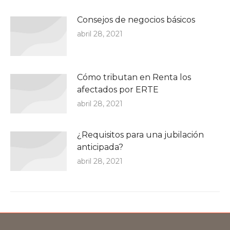
Consejos de negocios básicos
abril 28, 2021
Cómo tributan en Renta los
afectados por ERTE
abril 28, 2021
¿Requisitos para una jubilación
anticipada?
abril 28, 2021