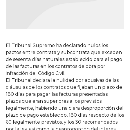
El Tribunal Supremo ha declarado nulos los
pactos entre contrata y subcontrata que exceden
de sesenta días naturales establecido para el pago
de las facturas en los contratos de obra por
infracción del Código Civil.
El Tribunal declara la nulidad por abusivas de las
cláusulas de los contratos que fijaban un plazo de
180 días para pagar las facturas presentadas;
plazos que eran superiores a los previstos
legalmente, habiendo una clara desproporción del
plazo de pago establecido, 180 días respecto de los
60 legalmente previstos, y los 30 recomendados
por la ley, así como la desproporción del interés