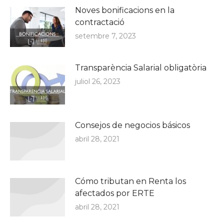
Noves bonificacions en la
contractació
setembre 7, 2023
Transparència Salarial obligatòria
juliol 26, 2023
Consejos de negocios básicos
abril 28, 2021
Cómo tributan en Renta los
afectados por ERTE
abril 28, 2021