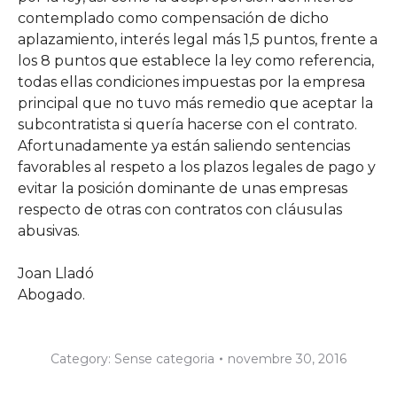
contemplado como compensación de dicho
aplazamiento, interés legal más 1,5 puntos, frente a
los 8 puntos que establece la ley como referencia,
todas ellas condiciones impuestas por la empresa
principal que no tuvo más remedio que aceptar la
subcontratista si quería hacerse con el contrato.
Afortunadamente ya están saliendo sentencias
favorables al respeto a los plazos legales de pago y
evitar la posición dominante de unas empresas
respecto de otras con contratos con cláusulas
abusivas.
Joan Lladó
Abogado.
Category:
Sense categoria
novembre 30, 2016