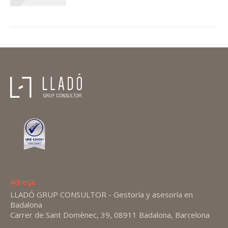
Adreça:
LLADÓ GRUP CONSULTOR - Gestoría y asesoría en
Badalona
Carrer de Sant Domènec, 39, 08911 Badalona, Barcelona