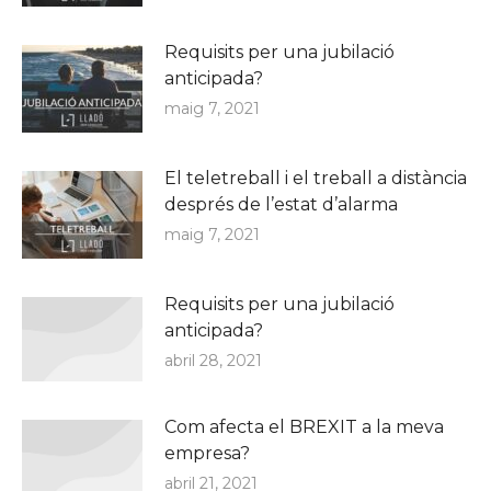
Requisits per una jubilació
anticipada?
maig 7, 2021
El teletreball i el treball a distància
després de l’estat d’alarma
maig 7, 2021
Requisits per una jubilació
anticipada?
abril 28, 2021
Com afecta el BREXIT a la meva
empresa?
abril 21, 2021