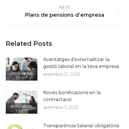
NEXT
Next
Plans de pensions d’empresa
post:
Related Posts
Avantatges d’externalitzar la
gestió laboral en la teva empresa
setembre 21, 2023
Noves bonificacions en la
contractació
setembre 7, 2023
Transparència Salarial obligatòria