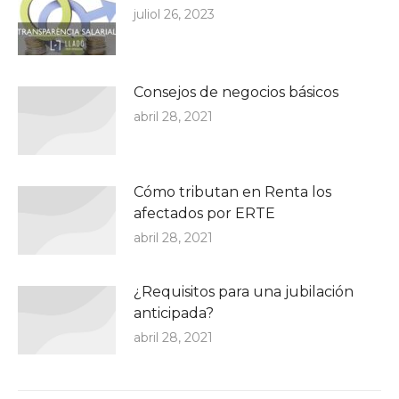
juliol 26, 2023
Consejos de negocios básicos
abril 28, 2021
Cómo tributan en Renta los
afectados por ERTE
abril 28, 2021
¿Requisitos para una jubilación
anticipada?
abril 28, 2021