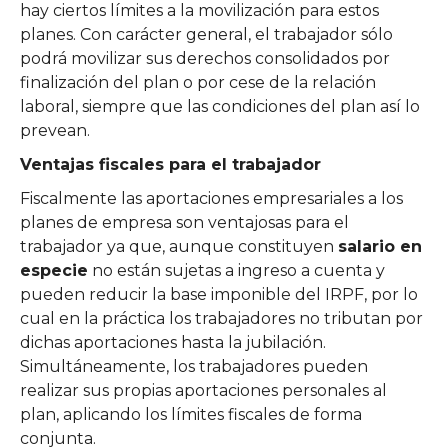
hay ciertos límites a la movilización para estos
planes. Con carácter general, el trabajador sólo
podrá movilizar sus derechos consolidados por
finalización del plan o por cese de la relación
laboral, siempre que las condiciones del plan así lo
prevean.
Ventajas fiscales para el trabajador
Fiscalmente las aportaciones empresariales a los
planes de empresa son ventajosas para el
trabajador ya que, aunque constituyen
salario en
especie
no están sujetas a ingreso a cuenta y
pueden reducir la base imponible del IRPF, por lo
cual en la práctica los trabajadores no tributan por
dichas aportaciones hasta la jubilación.
Simultáneamente, los trabajadores pueden
realizar sus propias aportaciones personales al
plan, aplicando los límites fiscales de forma
conjunta.