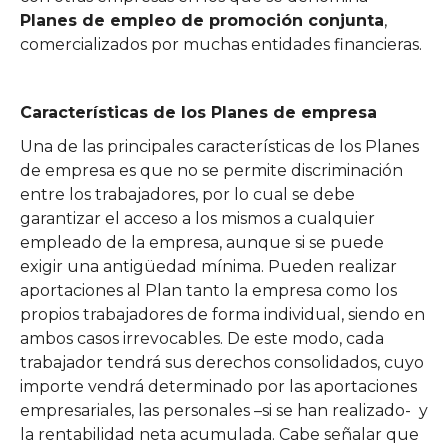
Planes de empleo de promoción conjunta
,
comercializados por muchas entidades financieras.
Características de los Planes de empresa
Una de las principales características de los Planes
de empresa es que no se permite discriminación
entre los trabajadores, por lo cual se debe
garantizar el acceso a los mismos a cualquier
empleado de la empresa, aunque si se puede
exigir una antigüedad mínima. Pueden realizar
aportaciones al Plan tanto la empresa como los
propios trabajadores de forma individual, siendo en
ambos casos irrevocables. De este modo, cada
trabajador tendrá sus derechos consolidados, cuyo
importe vendrá determinado por las aportaciones
empresariales, las personales –si se han realizado- y
la rentabilidad neta acumulada. Cabe señalar que