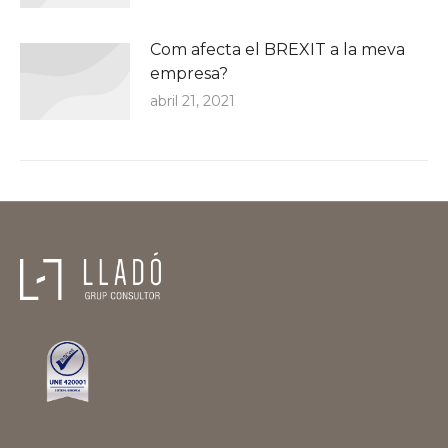
Com afecta el BREXIT a la meva
empresa?
abril 21, 2021