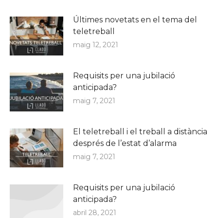
Últimes novetats en el tema del
teletreball
maig 12, 2021
Requisits per una jubilació
anticipada?
maig 7, 2021
El teletreball i el treball a distància
després de l’estat d’alarma
maig 7, 2021
Requisits per una jubilació
anticipada?
abril 28, 2021