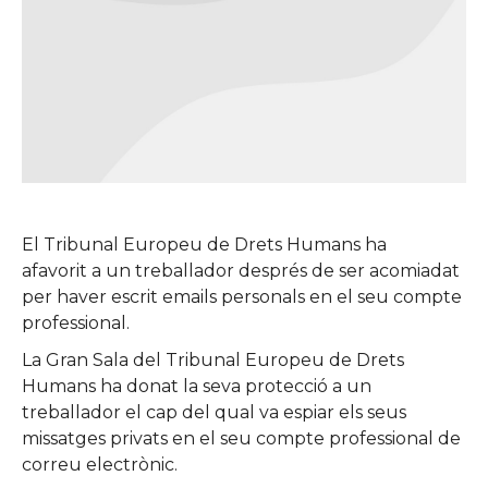
El Tribunal Europeu de Drets Humans ha
afavorit a un treballador després de ser acomiadat
per haver escrit emails personals en el seu compte
professional.
La Gran Sala del Tribunal Europeu de Drets
Humans ha donat la seva protecció a un
treballador el cap del qual va espiar els seus
missatges privats en el seu compte professional de
correu electrònic.