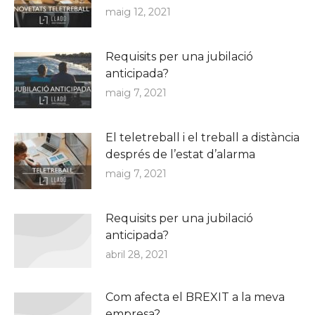
maig 12, 2021
Requisits per una jubilació
anticipada?
maig 7, 2021
El teletreball i el treball a distància
després de l’estat d’alarma
maig 7, 2021
Requisits per una jubilació
anticipada?
abril 28, 2021
Com afecta el BREXIT a la meva
empresa?