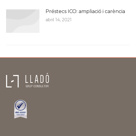
Préstecs ICO: ampliació i carència
abril 14, 2021