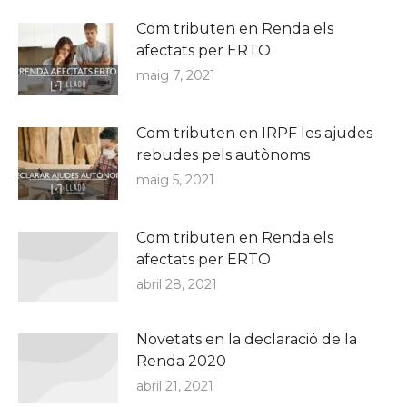
Com tributen en Renda els
afectats per ERTO
maig 7, 2021
Com tributen en IRPF les ajudes
rebudes pels autònoms
maig 5, 2021
Com tributen en Renda els
afectats per ERTO
abril 28, 2021
Novetats en la declaració de la
Renda 2020
abril 21, 2021