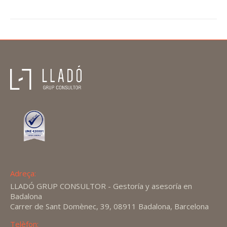
Adreça:
LLADÓ GRUP CONSULTOR - Gestoría y asesoría en
Badalona
Carrer de Sant Domènec, 39, 08911 Badalona, Barcelona
Telèfon: