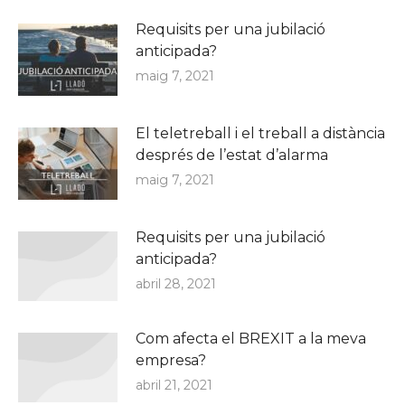
Requisits per una jubilació
anticipada?
maig 7, 2021
El teletreball i el treball a distància
després de l’estat d’alarma
maig 7, 2021
Requisits per una jubilació
anticipada?
abril 28, 2021
Com afecta el BREXIT a la meva
empresa?
abril 21, 2021