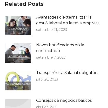
Related Posts
Avantatges d’externalitzar la
gestió laboral en la teva empresa
setembre 21, 2023
Noves bonificacions en la
contractació
setembre 7, 2023
Transparència Salarial obligatòria
juliol 26, 2023
Consejos de negocios básicos
abril 28, 2021