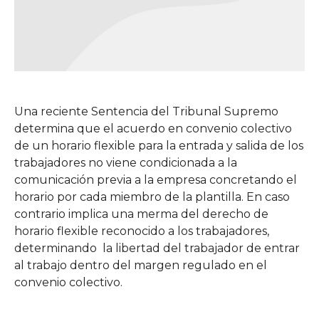
Una reciente Sentencia del Tribunal Supremo
determina que el acuerdo en convenio colectivo
de un horario flexible para la entrada y salida de los
trabajadores no viene condicionada a la
comunicación previa a la empresa concretando el
horario por cada miembro de la plantilla. En caso
contrario implica una merma del derecho de
horario flexible reconocido a los trabajadores,
determinando la libertad del trabajador de entrar
al trabajo dentro del margen regulado en el
convenio colectivo.