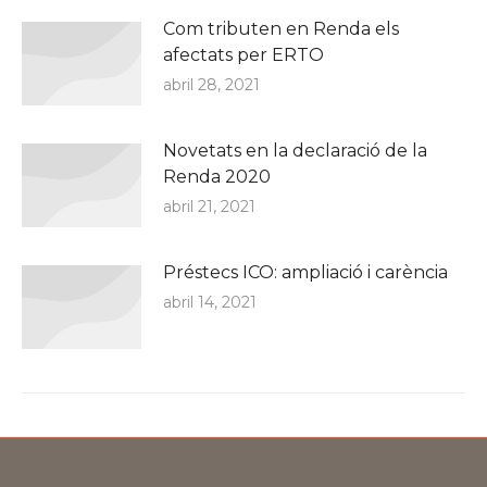
Com tributen en Renda els
afectats per ERTO
abril 28, 2021
Novetats en la declaració de la
Renda 2020
abril 21, 2021
Préstecs ICO: ampliació i carència
abril 14, 2021