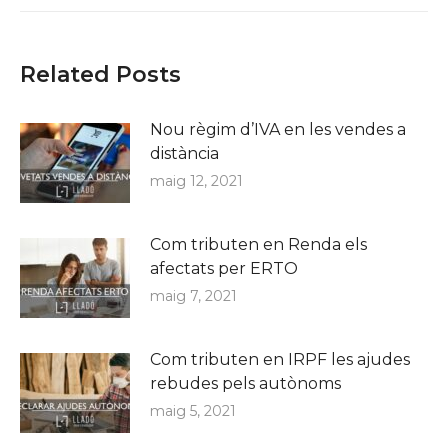
Related Posts
Nou règim d’IVA en les vendes a
distància
maig 12, 2021
Com tributen en Renda els
afectats per ERTO
maig 7, 2021
Com tributen en IRPF les ajudes
rebudes pels autònoms
maig 5, 2021