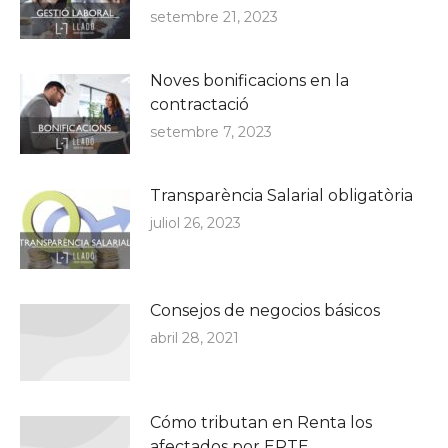
setembre 21, 2023
Noves bonificacions en la
contractació
setembre 7, 2023
Transparència Salarial obligatòria
juliol 26, 2023
Consejos de negocios básicos
abril 28, 2021
Cómo tributan en Renta los
afectados por ERTE