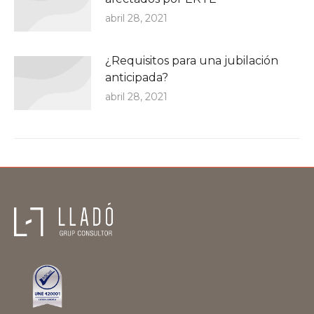
abril 28, 2021
¿Requisitos para una jubilación
anticipada?
abril 28, 2021