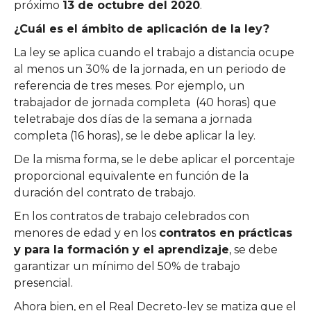
próximo
13 de octubre del 2020
.
¿Cuál es el ámbito de aplicación de la ley?
La ley se aplica cuando el trabajo a distancia ocupe
al menos un 30% de la jornada, en un periodo de
referencia de tres meses. Por ejemplo, un
trabajador de jornada completa (40 horas) que
teletrabaje dos días de la semana a jornada
completa (16 horas), se le debe aplicar la ley.
De la misma forma, se le debe aplicar el porcentaje
proporcional equivalente en función de la
duración del contrato de trabajo.
En los contratos de trabajo celebrados con
menores de edad y en los
contratos en prácticas
y para la formación y el aprendizaje
, se debe
garantizar un mínimo del 50% de trabajo
presencial.
Ahora bien, en el Real Decreto-ley se matiza que el