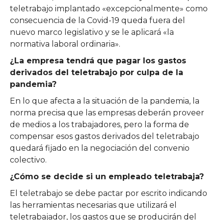
teletrabajo implantado «excepcionalmente» como
consecuencia de la Covid-19 queda fuera del
nuevo marco legislativo y se le aplicará «la
normativa laboral ordinaria».
¿La empresa tendrá que pagar los gastos
derivados del teletrabajo por culpa de la
pandemia?
En lo que afecta a la situación de la pandemia, la
norma precisa que las empresas deberán proveer
de medios a los trabajadores, pero la forma de
compensar esos gastos derivados del teletrabajo
quedará fijado en la negociación del convenio
colectivo.
¿Cómo se decide si un empleado teletrabaja?
El teletrabajo se debe pactar por escrito indicando
las herramientas necesarias que utilizará el
teletrabajador, los gastos que se producirán del