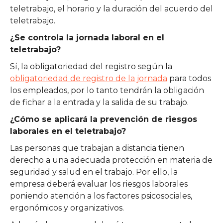
teletrabajo, el horario y la duración del acuerdo del
teletrabajo.
¿Se controla la jornada laboral en el
teletrabajo?
Sí, la obligatoriedad del registro según la
obligatoriedad de registro de la jornada
para todos
los empleados, por lo tanto tendrán la obligación
de fichar a la entrada y la salida de su trabajo.
¿Cómo se aplicará la prevención de riesgos
laborales en el teletrabajo?
Las personas que trabajan a distancia tienen
derecho a una adecuada protección en materia de
seguridad y salud en el trabajo. Por ello, la
empresa deberá evaluar los riesgos laborales
poniendo atención a los factores psicosociales,
ergonómicos y organizativos.