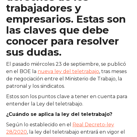
trabajadores y
empresarios. Estas son
las claves que debe
conocer para resolver
sus dudas.
El pasado miércoles 23 de septiembre, se publicó
en el BOE la
nueva ley del teletrabajo
, tras meses
de negociación entre el Ministerio de Trabajo, la
patronal y los sindicatos.
Estos son los puntos clave a tener en cuenta para
entender la Ley del teletrabajo.
¿Cuándo se aplica la ley del teletrabajo?
Según lo establecido en el
Real Decreto-ley
28/2020
, la ley del teletrabajo entrará en vigor el