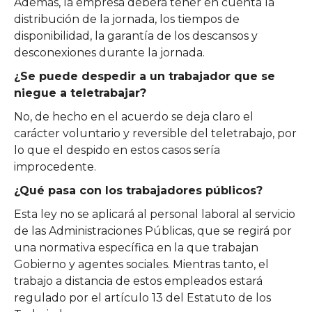
Además, la empresa deberá tener en cuenta la
distribución de la jornada, los tiempos de
disponibilidad, la garantía de los descansos y
desconexiones durante la jornada.
¿Se puede despedir a un trabajador que se
niegue a teletrabajar?
No, de hecho en el acuerdo se deja claro el
carácter voluntario y reversible del teletrabajo, por
lo que el despido en estos casos sería
improcedente.
¿Qué pasa con los trabajadores públicos?
Esta ley no se aplicará al personal laboral al servicio
de las Administraciones Públicas, que se regirá por
una normativa específica en la que trabajan
Gobierno y agentes sociales. Mientras tanto, el
trabajo a distancia de estos empleados estará
regulado por el artículo 13 del Estatuto de los