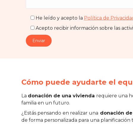
He leído y acepto la
Política de Privacida
Acepto recibir información sobre las acti
Cómo puede ayudarte el equi
La
donación de una vivienda
requiere una ho
familia en un futuro.
¿Estás pensando en realizar una
donación de 
de forma personalizada para una planificación t