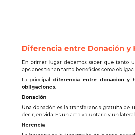
Diferencia entre Donación y
En primer lugar debemos saber que tanto 
opciones tienen tanto beneficios como obligac
La principal
diferencia entre donación y 
obligaciones
.
Donación
Una donación es la transferencia gratuita de u
decir, en vida. Es un acto voluntario y unilater
Herencia