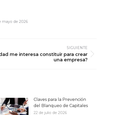
e mayo de 2026
SIGUIENTE
dad me interesa constituir para crear
una empresa?
Claves para la Prevención
del Blanqueo de Capitales
22 de julio de 2026