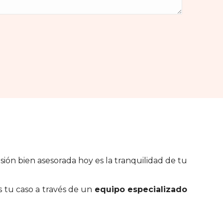
isión bien asesorada hoy es la tranquilidad de tu
 tu caso a través de un
equipo especializado