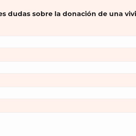
es dudas sobre la donación de una viv